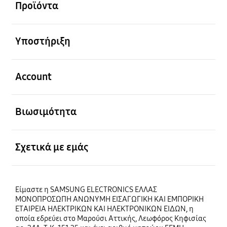
Προϊόντα
Ανοίξτε
Υποστήριξη
Ανοίξτε
Account
Ανοίξτε
Βιωσιμότητα
Ανοίξτε
Σχετικά με εμάς
Είμαστε η SAMSUNG ELECTRONICS ΕΛΛΑΣ
ΜΟΝΟΠΡΟΣΩΠΗ ΑΝΩΝΥΜΗ ΕΙΣΑΓΩΓΙΚΗ ΚΑΙ ΕΜΠΟΡΙΚΗ
ΕΤΑΙΡΕΙΑ ΗΛΕΚΤΡΙΚΩΝ ΚΑΙ ΗΛΕΚΤΡΟΝΙΚΩΝ ΕΙΔΩΝ, η
οποία εδρεύει στο Μαρούσι Αττικής, Λεωφόρος Κηφισίας