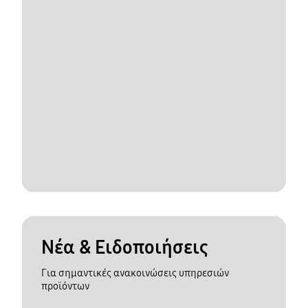
Νέα & Ειδοποιήσεις
Για σημαντικές ανακοινώσεις υπηρεσιών
προϊόντων