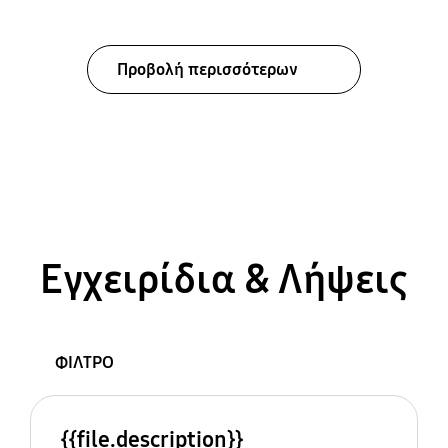
Προβολή περισσότερων
Εγχειρίδια & Λήψεις
ΦΙΛΤΡΟ
{{file.description}}