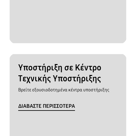
Υποστήριξη σε Κέντρο
Τεχνικής Υποστήριξης
Βρείτε εξουσιοδοτημένα κέντρα υποστήριξης
ΔΙΑΒΑΣΤΕ ΠΕΡΙΣΣΟΤΕΡΑ