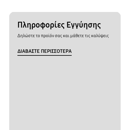
Πληροφορίες Εγγύησης
Δηλώστε το προϊόν σας και μάθετε τις καλύψεις
ΔΙΑΒΑΣΤΕ ΠΕΡΙΣΣΟΤΕΡΑ