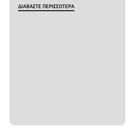
ΔΙΑΒΑΣΤΕ ΠΕΡΙΣΣΟΤΕΡΑ