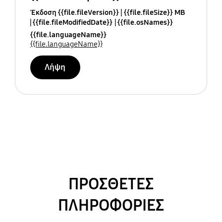
Έκδοση {{file.fileVersion}}
{{file.fileSize}} MB
{{file.fileModifiedDate}}
{{file.osNames}}
{{file.languageName}}
{{file.languageName}}
Λήψη
ΠΡΟΣΘΕΤΕΣ
ΠΛΗΡΟΦΟΡΙΕΣ