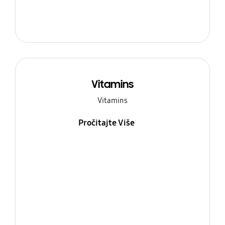
Vitamins
Vitamins
Pročitajte Više