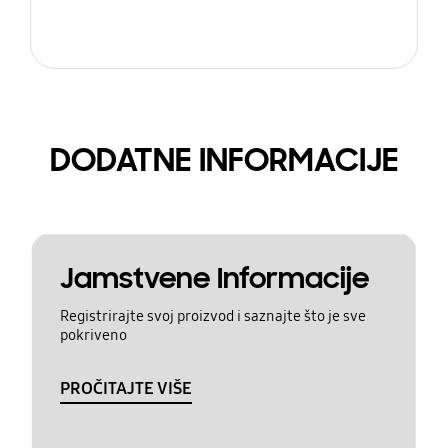
DODATNE INFORMACIJE
Jamstvene Informacije
Registrirajte svoj proizvod i saznajte što je sve
pokriveno
PROČITAJTE VIŠE