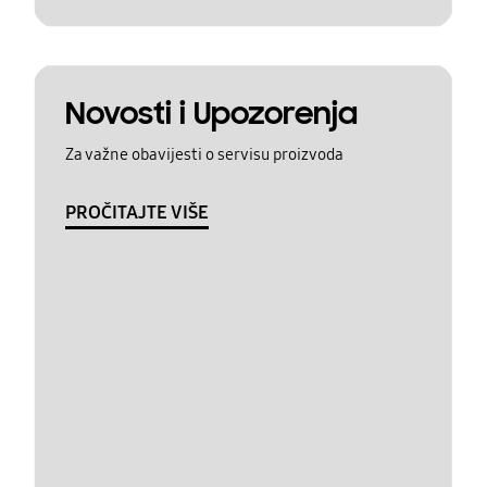
Novosti i Upozorenja
Za važne obavijesti o servisu proizvoda
PROČITAJTE VIŠE