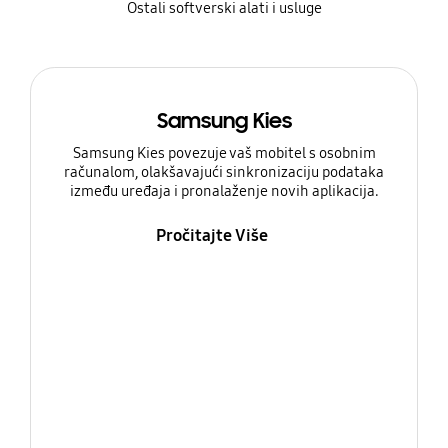
Ostali softverski alati i usluge
Samsung Kies
Samsung Kies povezuje vaš mobitel s osobnim
računalom, olakšavajući sinkronizaciju podataka
između uređaja i pronalaženje novih aplikacija.
Pročitajte Više