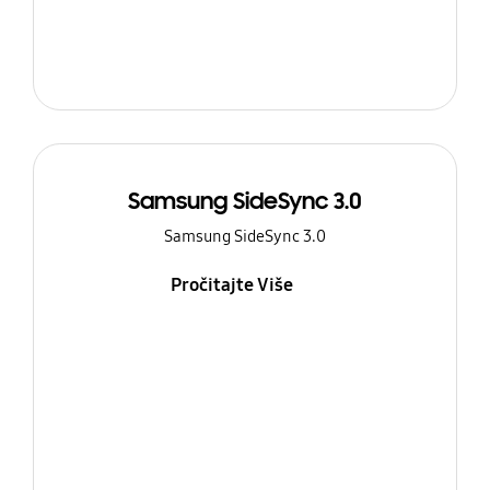
Samsung SideSync 3.0
Samsung SideSync 3.0
Pročitajte Više