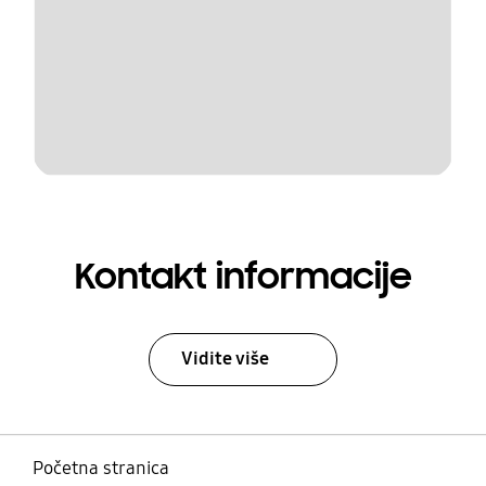
Kontakt informacije
Vidite više
Početna stranica