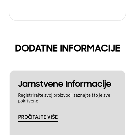
DODATNE INFORMACIJE
Jamstvene Informacije
Registrirajte svoj proizvod i saznajte što je sve
pokriveno
PROČITAJTE VIŠE