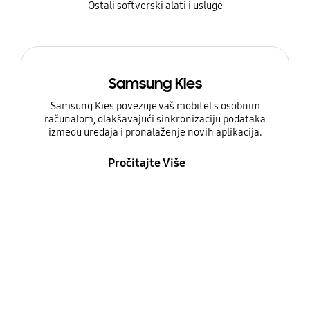
Ostali softverski alati i usluge
Samsung Kies
Samsung Kies povezuje vaš mobitel s osobnim
računalom, olakšavajući sinkronizaciju podataka
između uređaja i pronalaženje novih aplikacija.
Pročitajte Više