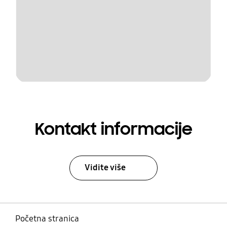
Kontakt informacije
Vidite više
Početna stranica