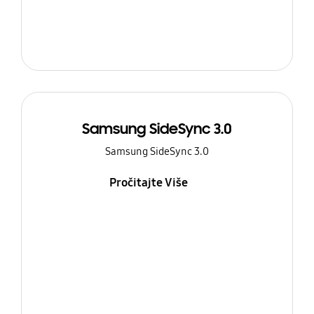
Samsung SideSync 3.0
Samsung SideSync 3.0
Pročitajte Više