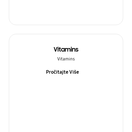
Vitamins
Vitamins
Pročitajte Više