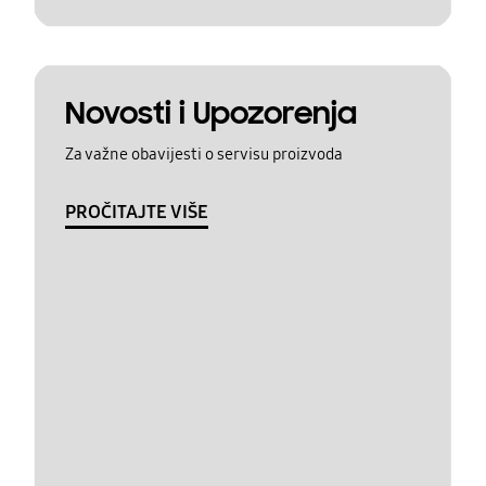
Novosti i Upozorenja
Za važne obavijesti o servisu proizvoda
PROČITAJTE VIŠE