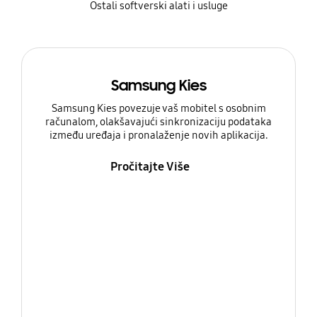
Ostali softverski alati i usluge
Samsung Kies
Samsung Kies povezuje vaš mobitel s osobnim
računalom, olakšavajući sinkronizaciju podataka
između uređaja i pronalaženje novih aplikacija.
Pročitajte Više