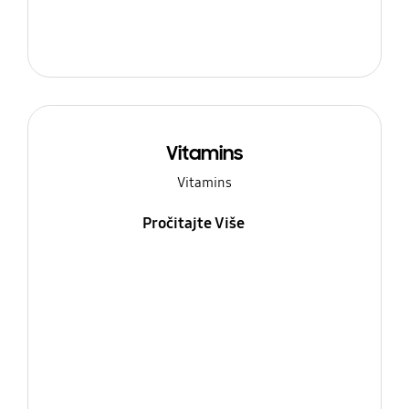
Vitamins
Vitamins
Pročitajte Više