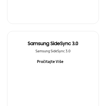
Samsung SideSync 3.0
Samsung SideSync 3.0
Pročitajte Više