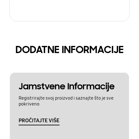
DODATNE INFORMACIJE
Jamstvene Informacije
Registrirajte svoj proizvod i saznajte što je sve
pokriveno
PROČITAJTE VIŠE