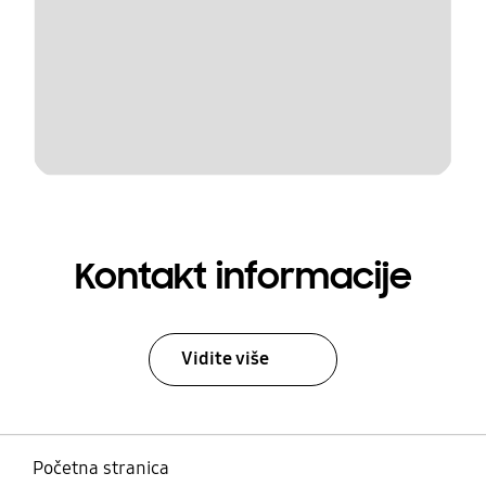
Kontakt informacije
Vidite više
Početna stranica