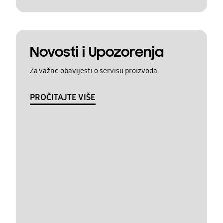
Novosti i Upozorenja
Za važne obavijesti o servisu proizvoda
PROČITAJTE VIŠE