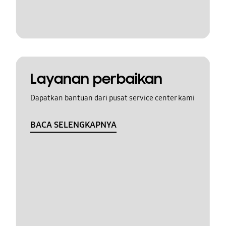
Layanan perbaikan
Dapatkan bantuan dari pusat service center kami
BACA SELENGKAPNYA