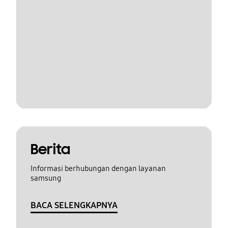
Berita
Informasi berhubungan dengan layanan
samsung
BACA SELENGKAPNYA