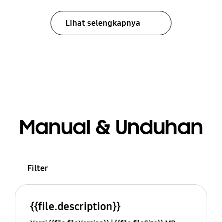
Lihat selengkapnya
Manual & Unduhan
Filter
{{file.description}}