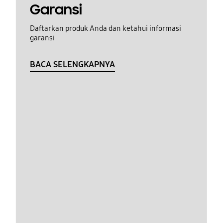
Garansi
Daftarkan produk Anda dan ketahui informasi
garansi
BACA SELENGKAPNYA