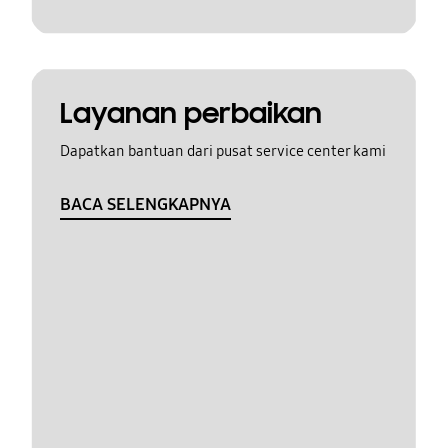
Layanan perbaikan
Dapatkan bantuan dari pusat service center kami
BACA SELENGKAPNYA