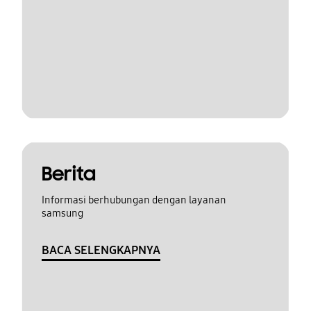
Berita
Informasi berhubungan dengan layanan
samsung
BACA SELENGKAPNYA