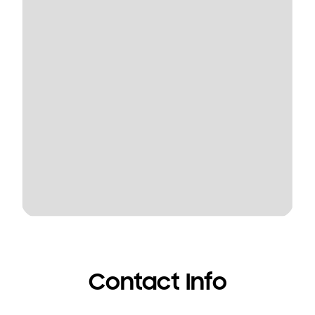
Contact Info