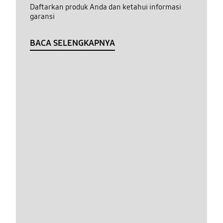
Daftarkan produk Anda dan ketahui informasi
garansi
BACA SELENGKAPNYA