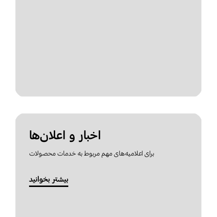
اخبار و اعلان‌ها
برای اعلامیه‌های مهم مربوط به خدمات محصولات
بیشتر بخوانید