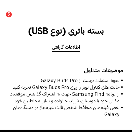
3
اعلان
بسته باتری (نوع USB)
اطلاعات گارانتی
موضوعات متداول
نحوه استفاده درست از Galaxy Buds Pro
حالت ‌های کنترل‌ نویز را روی Galaxy Buds Pro تجربه کنید
از برنامه Samsung Find جهت به اشتراک گذاشتن موقعیت
مکانی خود با دوستان، فرزند، خانواده و سایر مخاطبین خود
استفاده نمایید
نقص فیلم‌های محافظ شخص ثالث غیرمجاز در دستگاه‌های
Galaxy