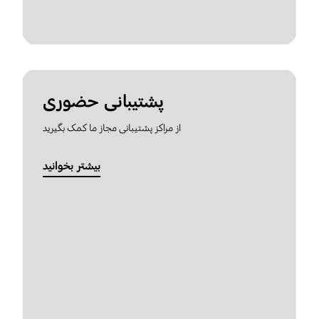
پشتیبانی حضوری
از مراکز پشتیبانی مجاز ما کمک بگیرید
بیشتر بخوانید