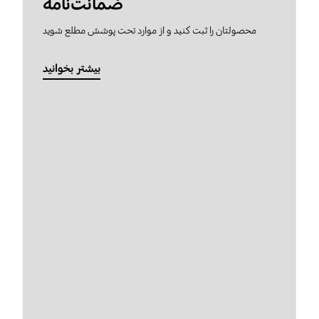
ضمانت‌نامه
محصولتان را ثبت کنید و از موارد تحت پوشش مطلع شوید
بیشتر بخوانید