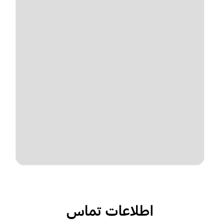
اطلاعات تماس