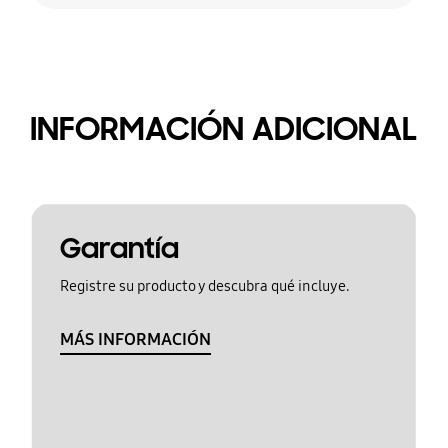
INFORMACIÓN ADICIONAL
Garantía
Registre su producto y descubra qué incluye.
MÁS INFORMACIÓN