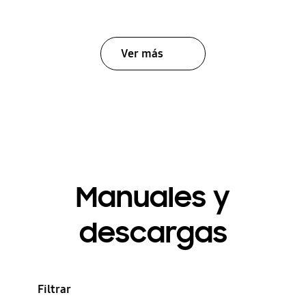
Ver más
Manuales y
descargas
Filtrar