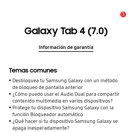
3
Alerta
Galaxy Tab 4 (7.0)
Información de garantía
Temas comunes
Desbloquea tu Samsung Galaxy con un método
de bloqueo de pantalla anterior
¿Cómo puedo usar el Audio Dual para compartir
contenido multimedia en varios dispositivos?
Protege tu dispositivo Samsung Galaxy con la
función Bloqueador automático
¿Qué hacer si tu dispositivo Samsung Galaxy se
apaga inesperadamente?