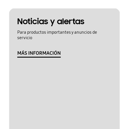
Noticias y alertas
Para productos importantes y anuncios de
servicio
MÁS INFORMACIÓN