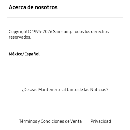
Acerca de nosotros
Copyright© 1995-2026 Samsung. Todos los derechos
reservados.
México/Español
¿Deseas Mantenerte al tanto de las Noticias?
Términos y Condiciones de Venta
Privacidad