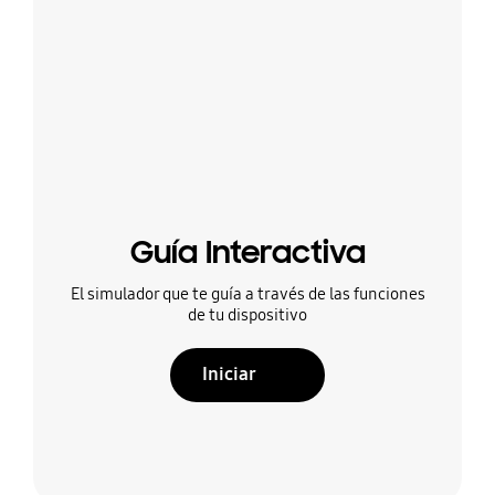
Guía Interactiva
El simulador que te guía a través de las funciones
de tu dispositivo
Iniciar