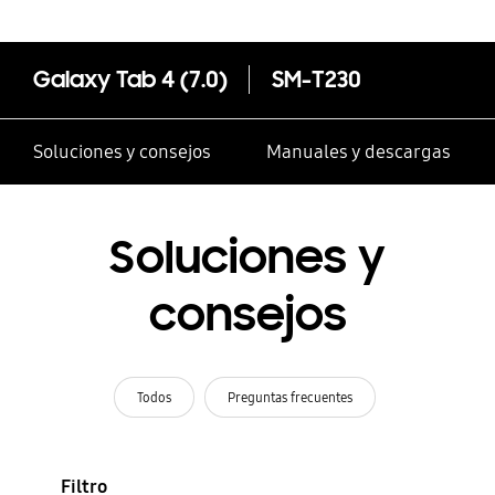
Galaxy Tab 4 (7.0)
SM-T230
Soluciones y consejos
Manuales y descargas
Soluciones y
consejos
Todos
Preguntas frecuentes
Filtro