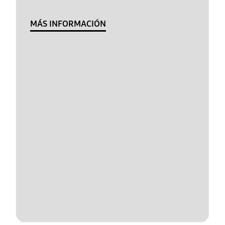
MÁS INFORMACIÓN