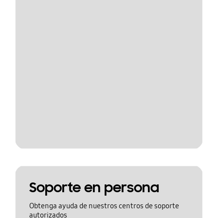
Soporte en persona
Obtenga ayuda de nuestros centros de soporte
autorizados