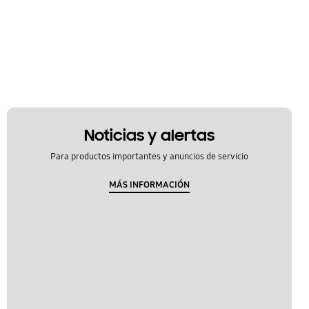
Noticias y alertas
Para productos importantes y anuncios de servicio
MÁS INFORMACIÓN