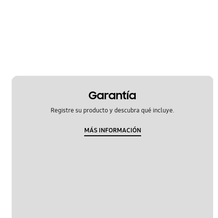
Samsung Apps
Seguridad
Garantía
Registre su producto y descubra qué incluye.
MÁS INFORMACIÓN