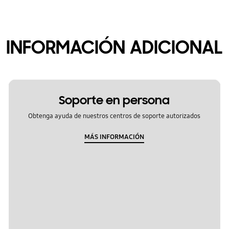
INFORMACIÓN ADICIONAL
Soporte en persona
Obtenga ayuda de nuestros centros de soporte autorizados
MÁS INFORMACIÓN