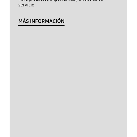
servicio
MÁS INFORMACIÓN