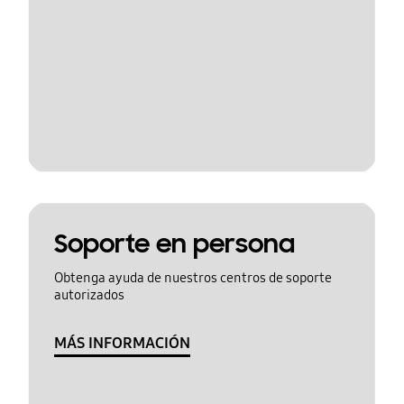
Soporte en persona
Obtenga ayuda de nuestros centros de soporte
autorizados
MÁS INFORMACIÓN