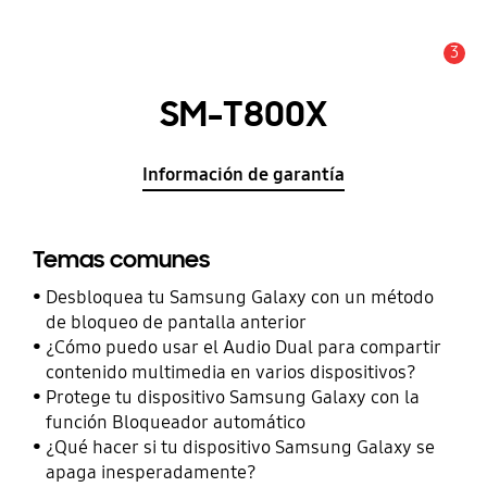
3
Alerta
SM-T800X
Información de garantía
Temas comunes
Desbloquea tu Samsung Galaxy con un método
de bloqueo de pantalla anterior
¿Cómo puedo usar el Audio Dual para compartir
contenido multimedia en varios dispositivos?
Protege tu dispositivo Samsung Galaxy con la
función Bloqueador automático
¿Qué hacer si tu dispositivo Samsung Galaxy se
apaga inesperadamente?