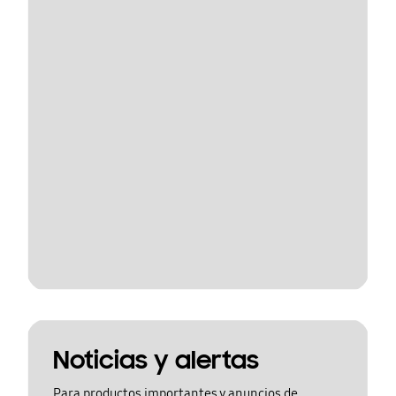
Noticias y alertas
Para productos importantes y anuncios de