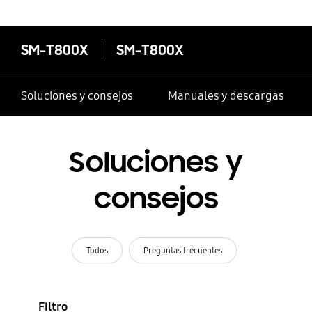
SM-T800X
SM-T800X
Soluciones y consejos
Manuales y descargas
Soluciones y
consejos
Todos
Preguntas frecuentes
Filtro