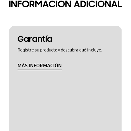
INFORMACIÓN ADICIONAL
Garantía
Registre su producto y descubra qué incluye.
MÁS INFORMACIÓN