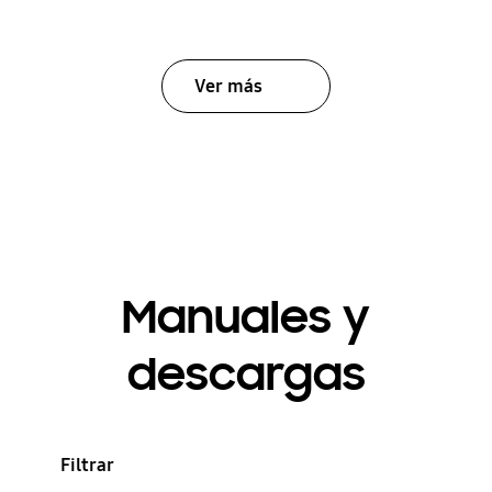
Ver más
Manuales y
descargas
Filtrar