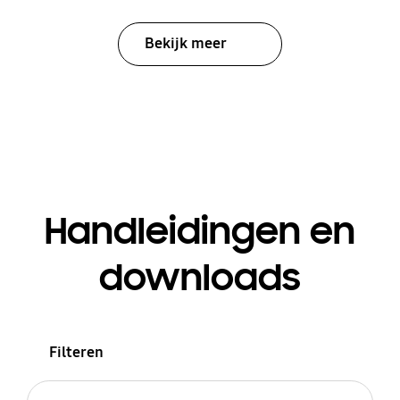
Bekijk meer
Handleidingen en
downloads
Filteren