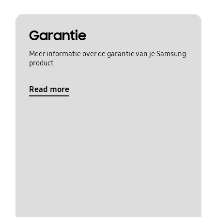
Garantie
Meer informatie over de garantie van je Samsung
product
Read more