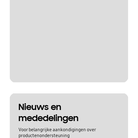
Nieuws en
mededelingen
Voor belangrijke aankondigingen over
productenondersteuning