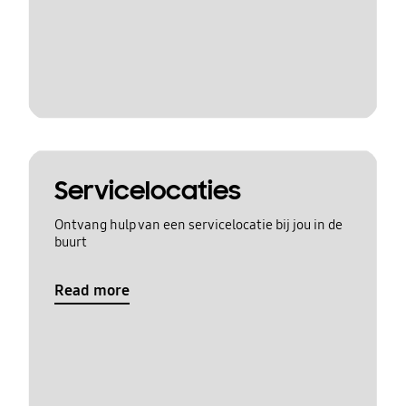
Servicelocaties
Ontvang hulp van een servicelocatie bij jou in de
buurt
Read more