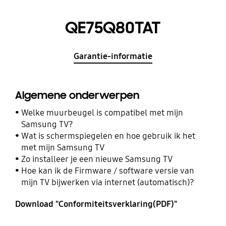
QE75Q80TAT
Garantie-informatie
Algemene onderwerpen
Welke muurbeugel is compatibel met mijn
Samsung TV?
Wat is schermspiegelen en hoe gebruik ik het
met mijn Samsung TV
Zo installeer je een nieuwe Samsung TV
Hoe kan ik de Firmware / software versie van
mijn TV bijwerken via internet (automatisch)?
Download "Conformiteitsverklaring(PDF)"