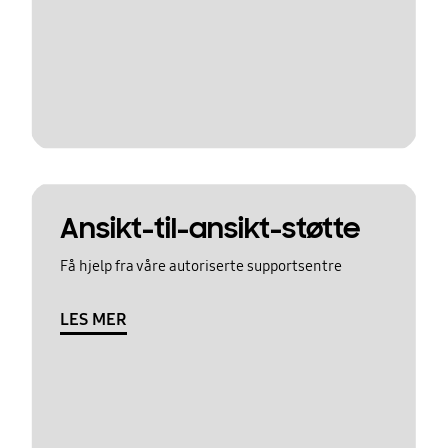
Ansikt-til-ansikt-støtte
Få hjelp fra våre autoriserte supportsentre
LES MER