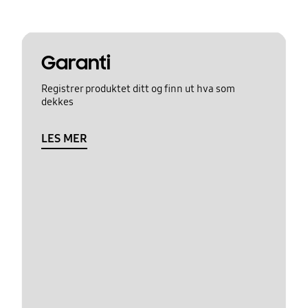
Garanti
Registrer produktet ditt og finn ut hva som
dekkes
LES MER