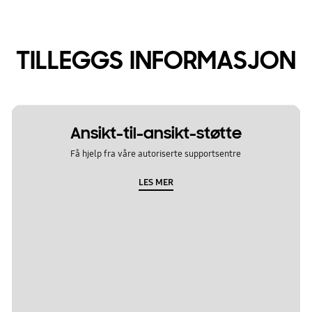
TILLEGGS INFORMASJON
Ansikt-til-ansikt-støtte
Få hjelp fra våre autoriserte supportsentre
LES MER