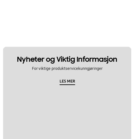
Nyheter og Viktig Informasjon
For viktige produktservicekunngjøringer
LES MER