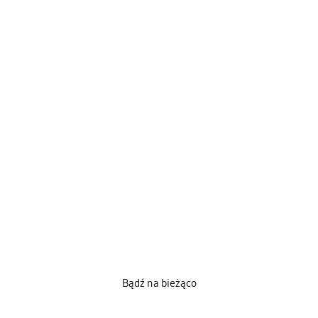
Bądź na bieżąco