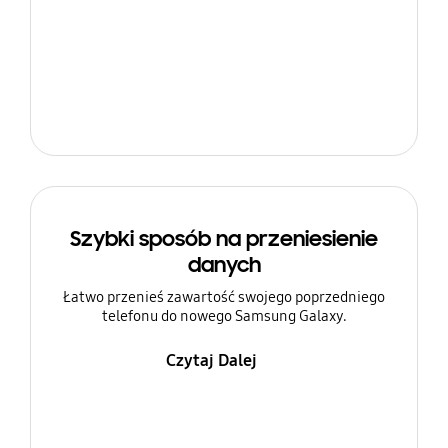
Szybki sposób na przeniesienie
danych
Łatwo przenieś zawartość swojego poprzedniego
telefonu do nowego Samsung Galaxy.
Czytaj Dalej