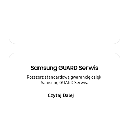
Samsung GUARD Serwis
Rozszerz standardową gwarancję dzięki
Samsung GUARD Serwis.
Czytaj Dalej