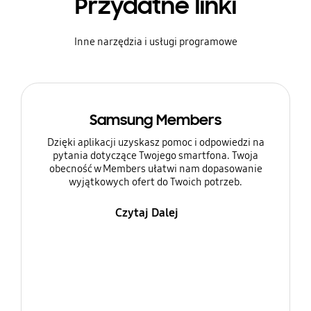
Przydatne linki
Inne narzędzia i usługi programowe
Samsung Members
Dzięki aplikacji uzyskasz pomoc i odpowiedzi na
pytania dotyczące Twojego smartfona. Twoja
obecność w Members ułatwi nam dopasowanie
wyjątkowych ofert do Twoich potrzeb.
Czytaj Dalej