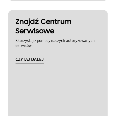
Znajdź Centrum
Serwisowe
Skorzystaj z pomocy naszych autoryzowanych
serwisów
CZYTAJ DALEJ