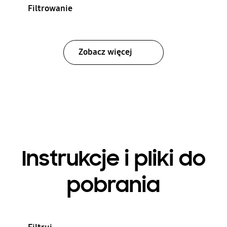
Filtrowanie
Zobacz więcej
Instrukcje i pliki do
pobrania