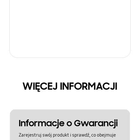
WIĘCEJ INFORMACJI
Informacje o Gwarancji
Zarejestruj swój produkt i sprawdź, co obejmuje