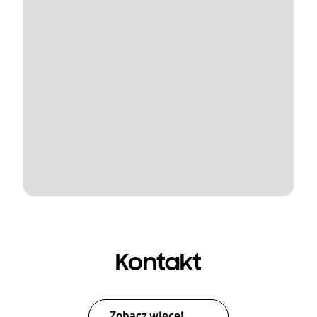
Kontakt
Zobacz więcej