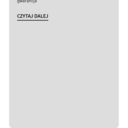
gwarancja
CZYTAJ DALEJ