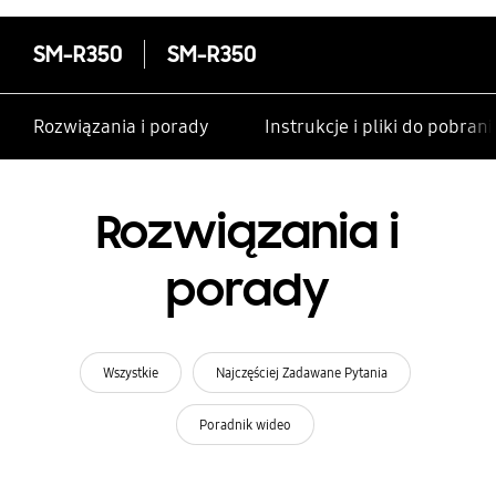
SM-R350
SM-R350
Rozwiązania i porady
Instrukcje i pliki do pobrani
Rozwiązania i
porady
Wszystkie
Najczęściej Zadawane Pytania
Poradnik wideo