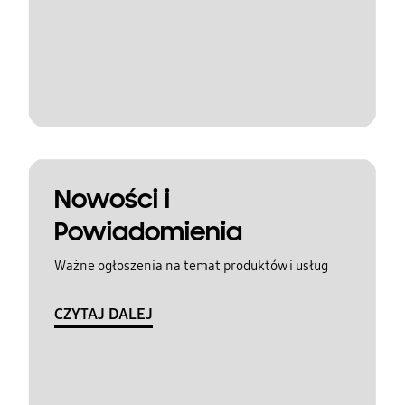
Nowości i
Powiadomienia
Ważne ogłoszenia na temat produktów i usług
CZYTAJ DALEJ