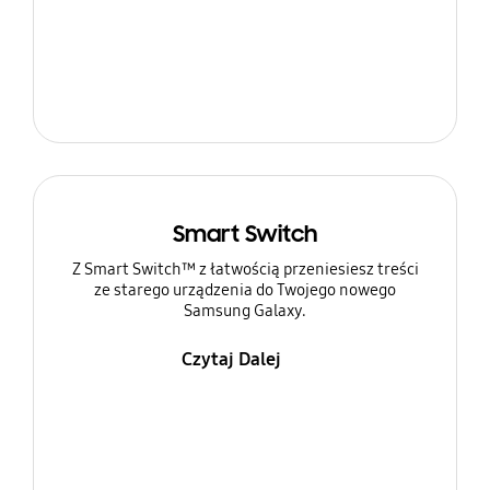
Smart Switch
Z Smart Switch™ z łatwością przeniesiesz treści
ze starego urządzenia do Twojego nowego
Samsung Galaxy.
Czytaj Dalej