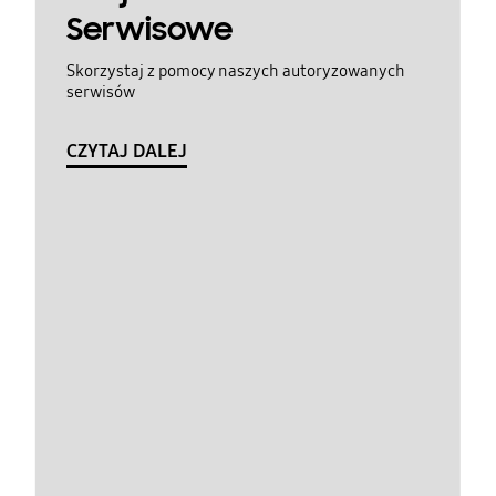
Serwisowe
Skorzystaj z pomocy naszych autoryzowanych
serwisów
CZYTAJ DALEJ