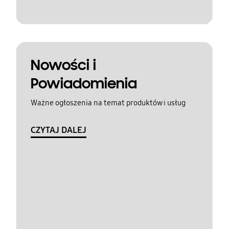
Nowości i
Powiadomienia
Ważne ogłoszenia na temat produktów i usług
CZYTAJ DALEJ