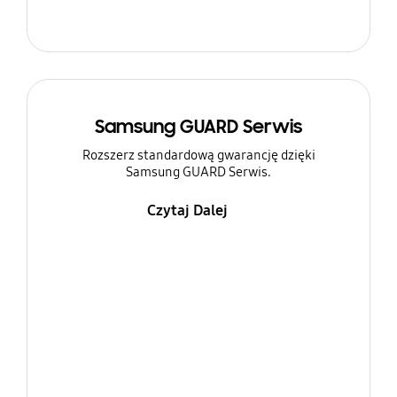
Samsung GUARD Serwis
Rozszerz standardową gwarancję dzięki
Samsung GUARD Serwis.
Czytaj Dalej