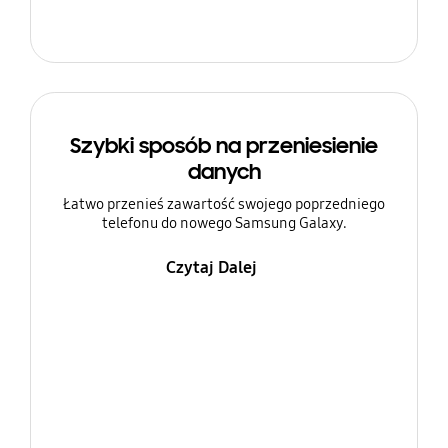
Szybki sposób na przeniesienie
danych
Łatwo przenieś zawartość swojego poprzedniego
telefonu do nowego Samsung Galaxy.
Czytaj Dalej