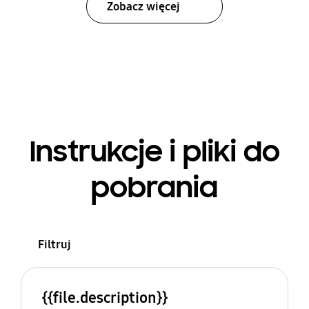
Zobacz więcej
Instrukcje i pliki do
pobrania
Filtruj
{{file.description}}