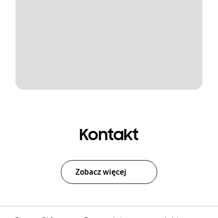
Kontakt
Zobacz więcej