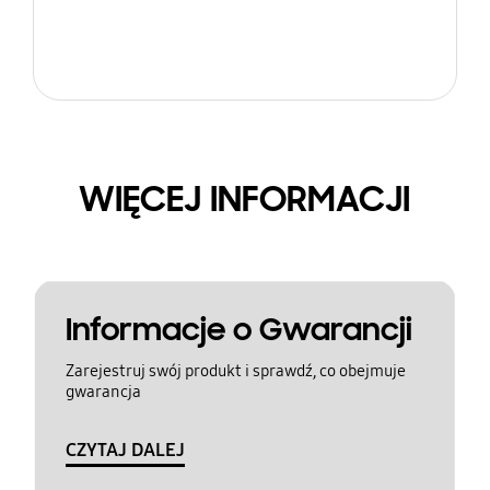
WIĘCEJ INFORMACJI
Informacje o Gwarancji
Zarejestruj swój produkt i sprawdź, co obejmuje
gwarancja
CZYTAJ DALEJ