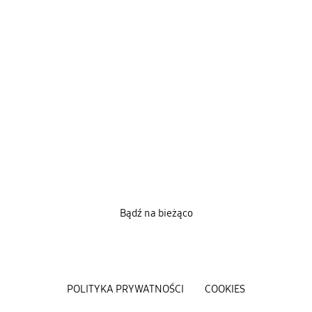
Bądź na bieżąco
POLITYKA PRYWATNOŚCI
COOKIES