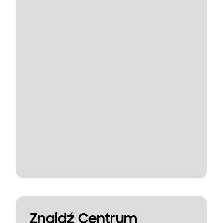
Znajdź Centrum