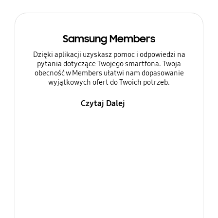
Samsung Members
Dzięki aplikacji uzyskasz pomoc i odpowiedzi na
pytania dotyczące Twojego smartfona. Twoja
obecność w Members ułatwi nam dopasowanie
wyjątkowych ofert do Twoich potrzeb.
Czytaj Dalej