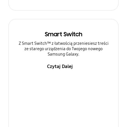
Smart Switch
Z Smart Switch™ z łatwością przeniesiesz treści
ze starego urządzenia do Twojego nowego
Samsung Galaxy.
Czytaj Dalej