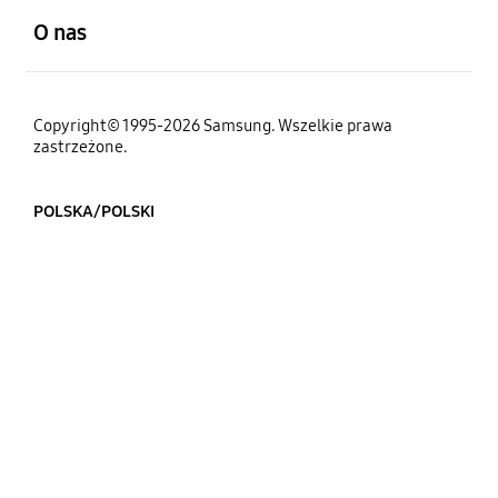
O nas
Copyright© 1995-2026 Samsung. Wszelkie prawa
zastrzeżone.
POLSKA/POLSKI