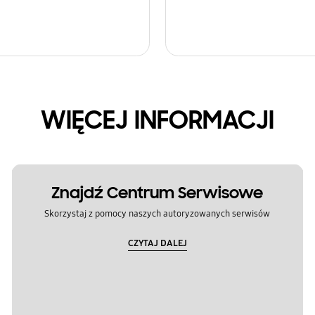
WIĘCEJ INFORMACJI
Znajdź Centrum Serwisowe
Skorzystaj z pomocy naszych autoryzowanych serwisów
CZYTAJ DALEJ