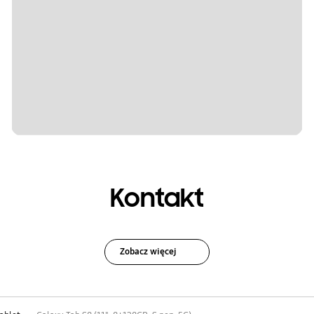
Kontakt
Zobacz więcej