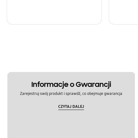
Informacje o Gwarancji
Zarejestruj swój produkt i sprawdź, co obejmuje gwarancja
CZYTAJ DALEJ