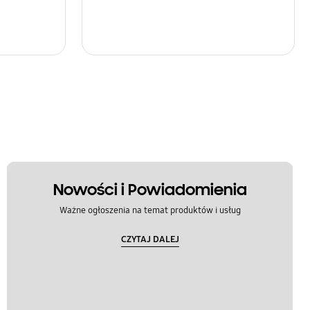
Nowości i Powiadomienia
Ważne ogłoszenia na temat produktów i usług
CZYTAJ DALEJ