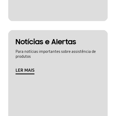
Notícias e Alertas
Para notícias importantes sobre assistência de
produtos
LER MAIS