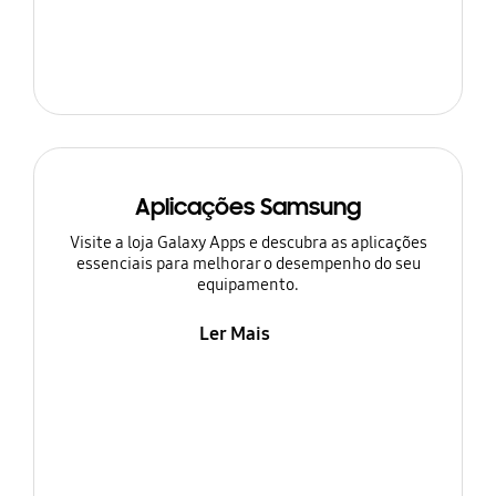
Aplicações Samsung
Visite a loja Galaxy Apps e descubra as aplicações
essenciais para melhorar o desempenho do seu
equipamento.
Ler Mais