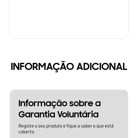
INFORMAÇÃO ADICIONAL
Informação sobre a
Garantia Voluntária
Registe o seu produto e fique a saber o que está
coberto