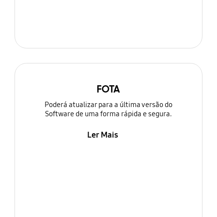
FOTA
Poderá atualizar para a última versão do
Software de uma forma rápida e segura.
Ler Mais