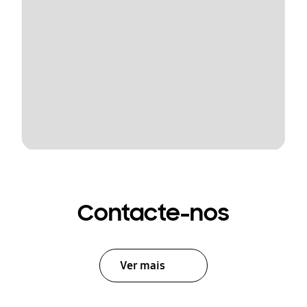
Contacte-nos
Ver mais