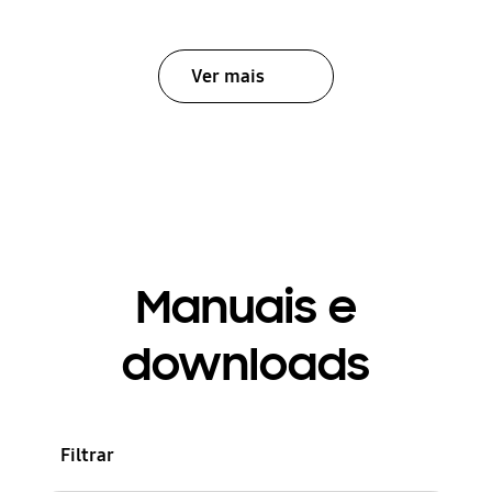
Ver mais
Manuais e
downloads
Filtrar