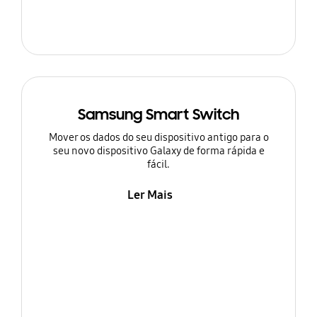
Samsung Smart Switch
Mover os dados do seu dispositivo antigo para o
seu novo dispositivo Galaxy de forma rápida e
fácil.
Ler Mais