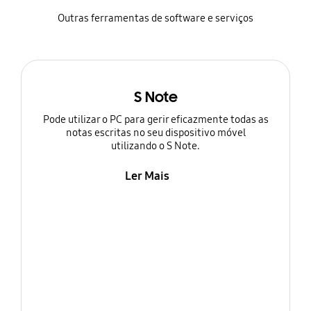
Outras ferramentas de software e serviços
S Note
Pode utilizar o PC para gerir eficazmente todas as
notas escritas no seu dispositivo móvel
utilizando o S Note.
Ler Mais