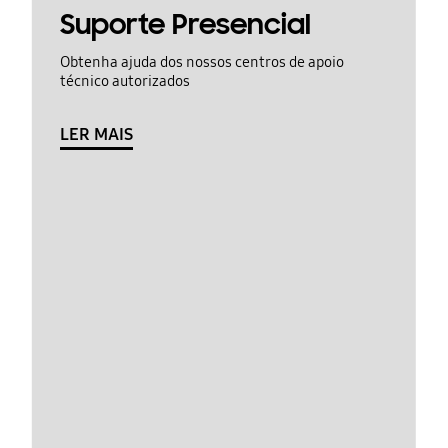
Suporte Presencial
Obtenha ajuda dos nossos centros de apoio
técnico autorizados
LER MAIS