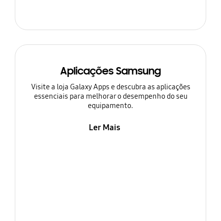
Aplicações Samsung
Visite a loja Galaxy Apps e descubra as aplicações
essenciais para melhorar o desempenho do seu
equipamento.
Ler Mais