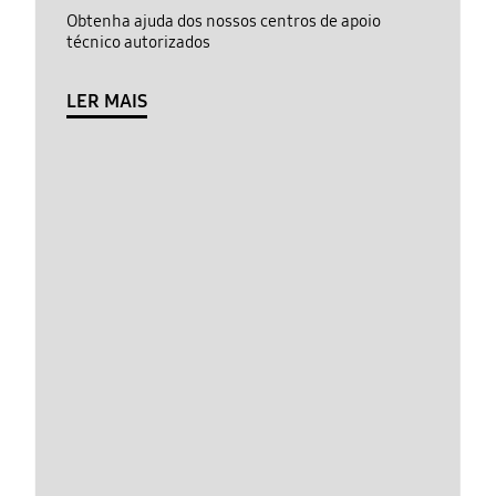
Obtenha ajuda dos nossos centros de apoio
técnico autorizados
LER MAIS