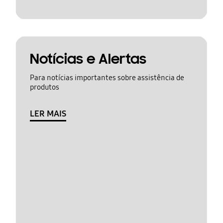
Notícias e Alertas
Para notícias importantes sobre assistência de
produtos
LER MAIS