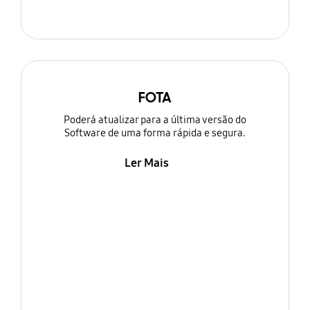
FOTA
Poderá atualizar para a última versão do
Software de uma forma rápida e segura.
Ler Mais