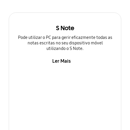
S Note
Pode utilizar o PC para gerir eficazmente todas as
notas escritas no seu dispositivo móvel
utilizando o S Note.
Ler Mais