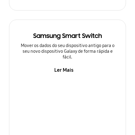
Samsung Smart Switch
Mover os dados do seu dispositivo antigo para o
seu novo dispositivo Galaxy de forma rápida e
fácil.
Ler Mais