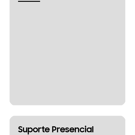
Suporte Presencial