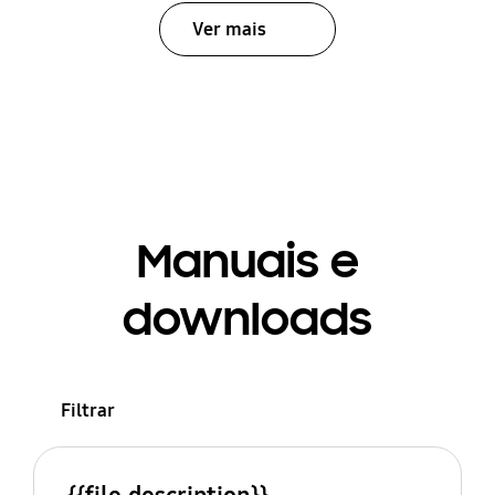
Ver mais
Manuais e
downloads
Filtrar