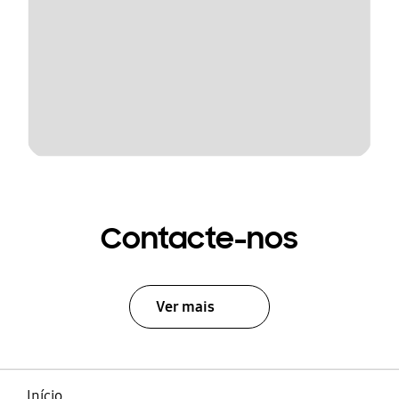
Contacte-nos
Ver mais
Início