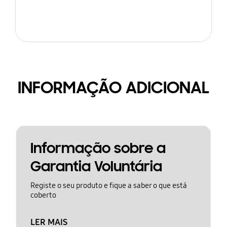
INFORMAÇÃO ADICIONAL
Informação sobre a
Garantia Voluntária
Registe o seu produto e fique a saber o que está
coberto
LER MAIS