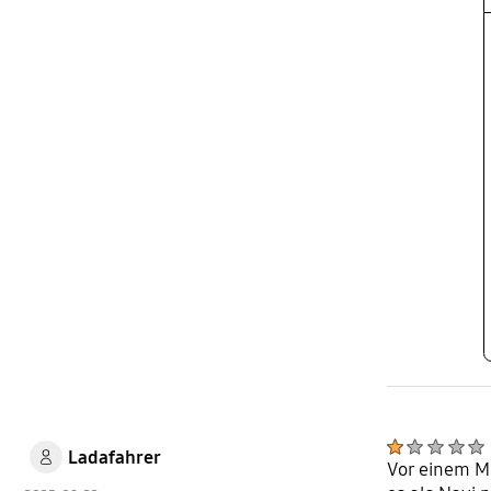
Ladafahrer
Vor einem Mn