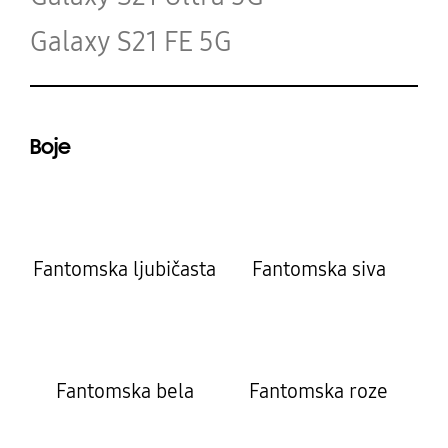
Galaxy S21 FE 5G
Boje
Fantomska ljubičasta
Fantomska siva
Fantomska bela
Fantomska roze