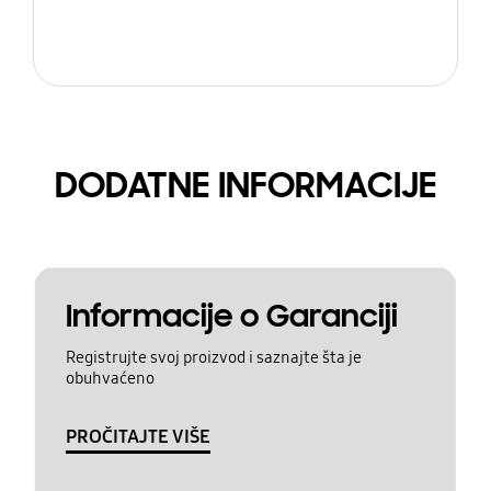
DODATNE INFORMACIJE
Informacije o Garanciji
Registrujte svoj proizvod i saznajte šta je
obuhvaćeno
PROČITAJTE VIŠE