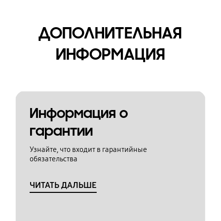
ДОПОЛНИТЕЛЬНАЯ
ИНФОРМАЦИЯ
Информация о
гарантии
Узнайте, что входит в гарантийные
обязательства
ЧИТАТЬ ДАЛЬШЕ