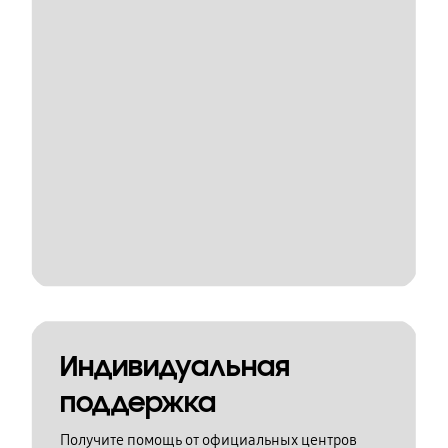
Индивидуальная
поддержка
Получите помощь от официальных центров