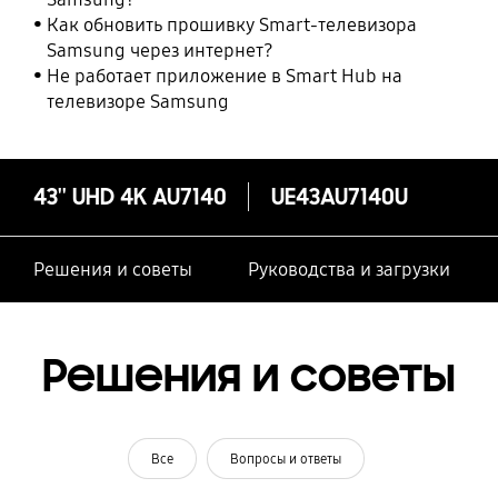
Как обновить прошивку Smart-телевизора
Samsung через интернет?
Не работает приложение в Smart Hub на
телевизоре Samsung
43'' UHD 4K AU7140
UE43AU7140U
Решения и советы
Руководства и загрузки
Решения и советы
Все
Вопросы и ответы