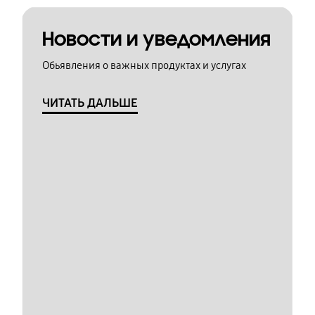
Новости и уведомления
Обьявления о важных продуктах и услугах
ЧИТАТЬ ДАЛЬШЕ