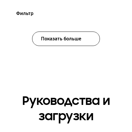
Фильтр
Показать больше
Руководства и
загрузки