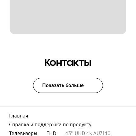
Контакты
Показать больше
Главная
Справка и поддержка по продукту
Телевизоры
FHD
43'' UHD 4K AU7140