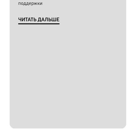
поддержки
ЧИТАТЬ ДАЛЬШЕ