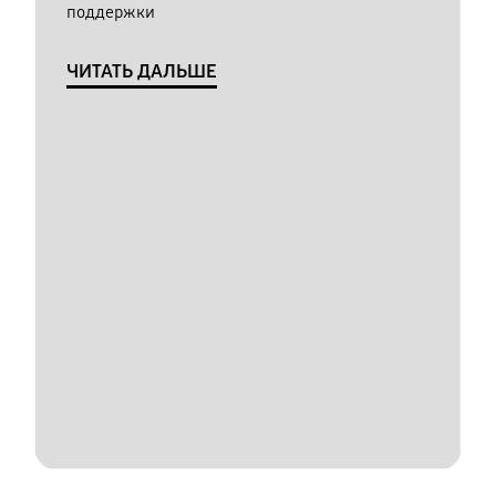
поддержки
ЧИТАТЬ ДАЛЬШЕ