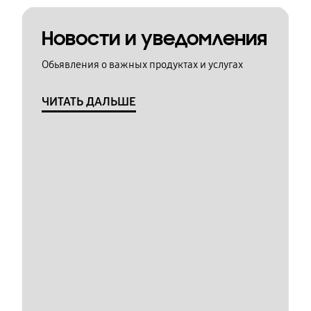
Новости и уведомления
Обьявления о важных продуктах и услугах
ЧИТАТЬ ДАЛЬШЕ