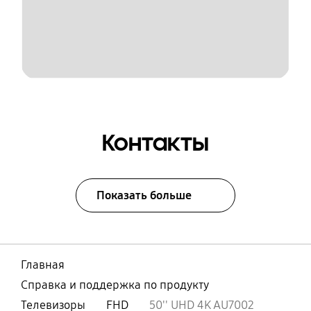
Контакты
Показать больше
Главная
Справка и поддержка по продукту
Телевизоры
FHD
50'' UHD 4K AU7002