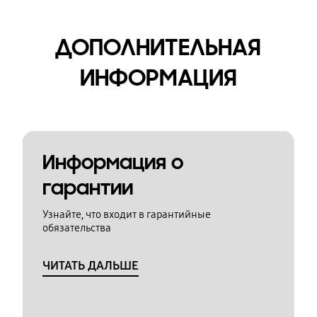
ДОПОЛНИТЕЛЬНАЯ
ИНФОРМАЦИЯ
Информация о
гарантии
Узнайте, что входит в гарантийные
обязательства
ЧИТАТЬ ДАЛЬШЕ