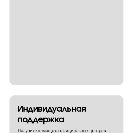
Индивидуальная
поддержка
Получите помощь от официальных центров