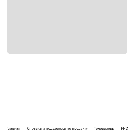
Главная
Справка и поддержка по продукту
Телевизоры
FHD