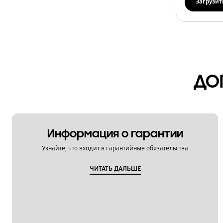
Загрузит
Технические характеристики
Установка / Подключение
Функции / Особенности
ДО
Информация о гарантии
Узнайте, что входит в гарантийные обязательства
ЧИТАТЬ ДАЛЬШЕ