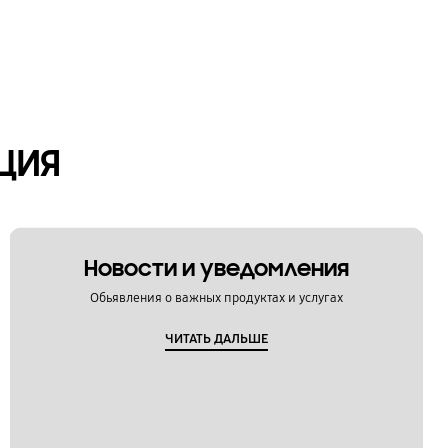
ЦИЯ
Новости и уведомления
Обьявления о важных продуктах и услугах
ЧИТАТЬ ДАЛЬШЕ