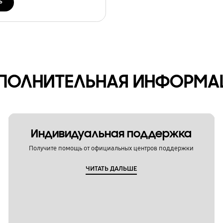
ь
ПОЛНИТЕЛЬНАЯ ИНФОРМА
Индивидуальная поддержка
Получите помощь от официальных центров поддержки
ЧИТАТЬ ДАЛЬШЕ