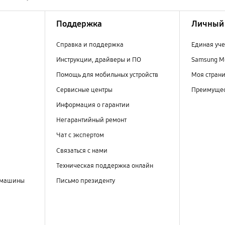
Поддержка
Личный 
Справка и поддержка
Единая уче
Инструкции, драйверы и ПО
Samsung M
Помощь для мобильных устройств
Моя стран
Сервисные центры
Преимущес
Информация о гарантии
Негарантийный ремонт
Чат с экспертом
Связаться с нами
Техническая поддержка онлайн
 машины
Письмо президенту