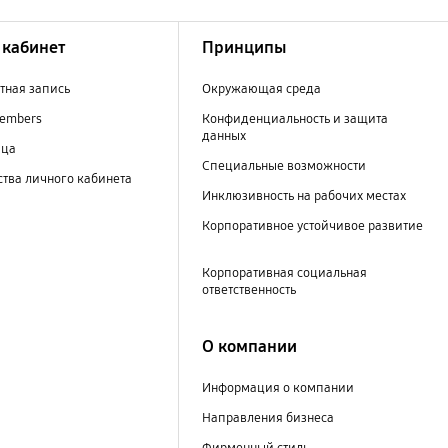
кабинет
Принципы
тная запись
Окружающая среда
embers
Конфиденциальность и защита
данных
ица
Специальные возможности
тва личного кабинета
Инклюзивность на рабочих местах
Корпоративное устойчивое развитие
Корпоративная социальная
ответственность
О компании
Информация о компании
Направления бизнеса
Фирменный стиль