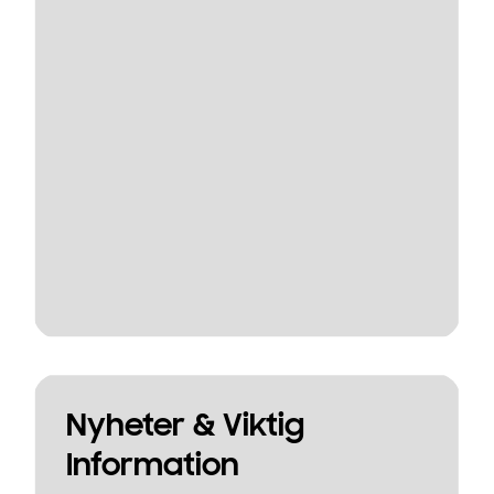
Nyheter & Viktig
Information