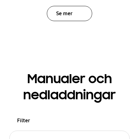
Se mer
Manualer och
nedladdningar
Filter