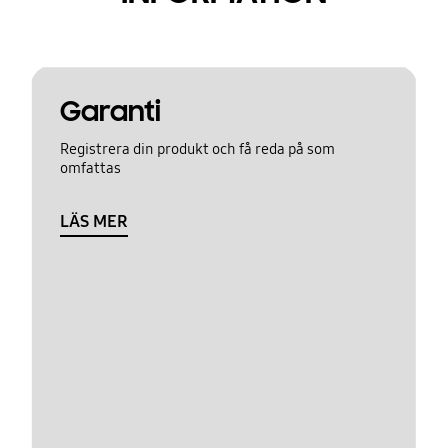
Garanti
Registrera din produkt och få reda på som
omfattas
LÄS MER