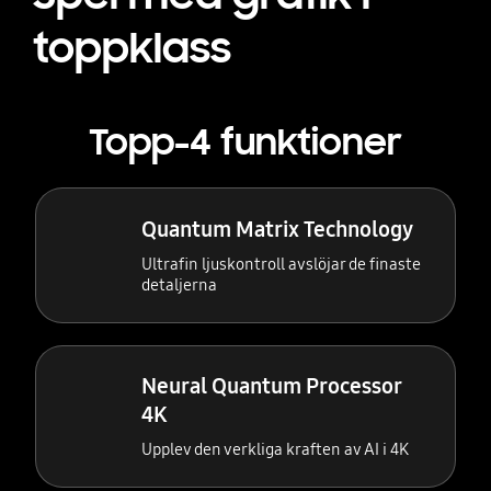
toppklass
Topp-4 funktioner
Quantum Matrix Technology
Ultrafin ljuskontroll avslöjar de finaste
detaljerna
Neural Quantum Processor
4K
Upplev den verkliga kraften av AI i 4K