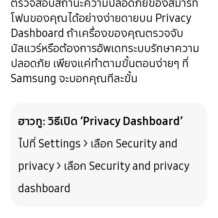
ตรวจสอบสถานะความปลอดภัยของสมาร์ท
โฟนของคุณได้อย่างง่ายดายบน Privacy
Dashboard ถ้าเครื่องของคุณตรวจจับ
มัลแวร์หรือต้องการอัพเดทระบบรักษาความ
ปลอดภัย เพียงแค่ทำตามขั้นตอนง่ายๆ ที่
Samsung จะบอกคุณทีละขั้น
ฮาวทู: วิธีเปิด ‘Privacy Dashboard’
ไปที่ Settings > เลือก Security and
privacy > เลือก Security and privacy
dashboard