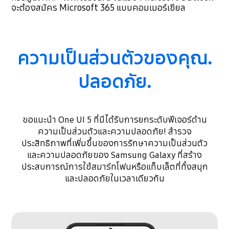
จะต้องสมัคร Microsoft 365 แบบคอมเมอร์เชียล
ความเป็นส่วนตัวของคุณ.
ปลอดภัย.
ขอแนะนำ One UI 5 ที่มีได้รับการยกระดับฟีเจอร์ด้าน
ความเป็นส่วนตัวและความปลอดภัย!
สำรวจ
ประสิทธิภาพที่เพิ่มขึ้นของการรักษาความเป็นส่วนตัว
และความปลอดภัยของ Samsung Galaxy ที่สร้าง
ประสบการณ์การใช้สมาร์ทโฟนหรือแท็บเล็ตที่ทั้งสนุก
และปลอดภัยในเวลาเดียวกัน