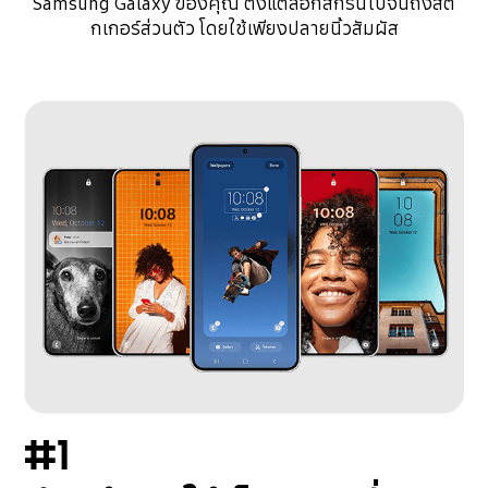
Samsung Galaxy ของคุณ ตั้งแต่ล็อกสกรีนไปจนถึงสติ
กเกอร์ส่วนตัว โดยใช้เพียงปลายนิ้วสัมผัส
#1