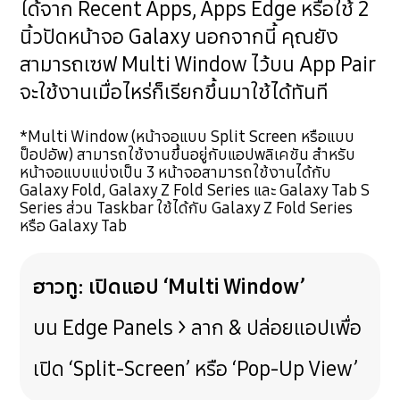
ได้จาก Recent Apps, Apps Edge หรือใช้ 2
นิ้วปัดหน้าจอ Galaxy นอกจากนี้ คุณยัง
สามารถเซฟ Multi Window ไว้บน App Pair
จะใช้งานเมื่อไหร่ก็เรียกขึ้นมาใช้ได้ทันที
*Multi Window (หน้าจอแบบ Split Screen หรือแบบ
ป็อปอัพ) สามารถใช้งานขึ้นอยู่กับแอปพลิเคชัน สำหรับ
หน้าจอแบบแบ่งเป็น 3 หน้าจอสามารถใช้งานได้กับ
Galaxy Fold, Galaxy Z Fold Series และ Galaxy Tab S
Series ส่วน Taskbar ใช้ได้กับ Galaxy Z Fold Series
หรือ Galaxy Tab
ฮาวทู: เปิดแอป ‘Multi Window’
บน Edge Panels > ลาก & ปล่อยแอปเพื่อ
เปิด ‘Split-Screen’ หรือ ‘Pop-Up View’