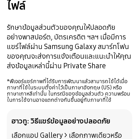
ไฟล์
รักษาข้อมูลส่วนตัวของคุณให้ปลอดภัย
อย่างพาสปอร์ต, บัตรเครดิต ฯลฯ เมื่อมีการ
แชร์ไฟล์ผ่าน Samsung Galaxy สมาร์ทโฟน
ของคุณจะส่งการแจ้งเตือนและแนะนำให้คุณ
ส่งข้อมูลเหล่านี้ผ่าน Private Share
*ฟีเจอร์แชร์ภาพที่ได้รับการพัฒนาแล้วสามารถใช้ได้เมื่อ
ภาษาที่ใช้ในระบบตั้งค่าไว้เป็นภาษาอังกฤษ (US) หรือ
ภาษาเกาหลีเท่านั้น ในกรณีของข้อมูลส่วนตัว ความพร้อม
ในการใช้งานอาจแตกต่างกันขึ้นอยู่กับภาษาที่ใช้
ฮาวทู: วิธีแชร์ข้อมูลอย่างปลอดภัย
เลือกแอป Gallery > เลือกภาพเดียวหรือ