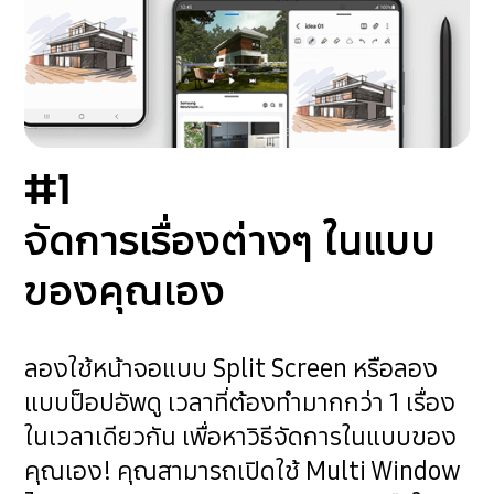
#1
จัดการเรื่องต่างๆ ในแบบ
ของคุณเอง
ลองใช้หน้าจอแบบ Split Screen หรือลอง
แบบป็อปอัพดู เวลาที่ต้องทำมากกว่า 1 เรื่อง
ในเวลาเดียวกัน เพื่อหาวิธีจัดการในแบบของ
คุณเอง! คุณสามารถเปิดใช้ Multi Window