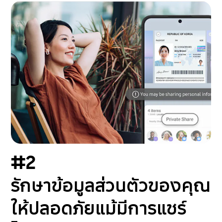
#2
รักษาข้อมูลส่วนตัวของคุณ
ให้ปลอดภัยแม้มีการแชร์