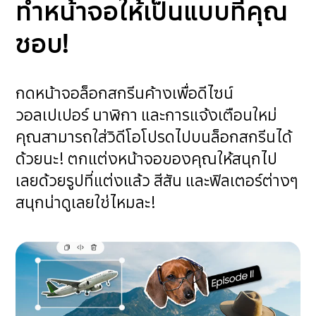
ทำหน้าจอให้เป็นแบบที่คุณ
ชอบ!
กดหน้าจอล็อกสกรีนค้างเพื่อดีไซน์
วอลเปเปอร์ นาฬิกา และการแจ้งเตือนใหม่
คุณสามารถใส่วิดีโอโปรดไปบนล็อกสกรีนได้
ด้วยนะ! ตกแต่งหน้าจอของคุณให้สนุกไป
เลยด้วยรูปที่แต่งแล้ว สีสัน และฟิลเตอร์ต่างๆ
สนุกน่าดูเลยใช่ไหมละ!