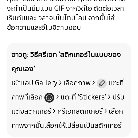
จะทำเป็นมีมแบบ GIF จากวิดีโอ ตัดต่อเวลา
เริ่มต้นและเวลาจบในไทม์ไลน์ จากนั้นใส่
ข้อความและอีโมจิตามชอบ
ฮาวทู: วิธีครีเอท ‘สติกเกอร์ในแบบของ
คุณเอง’
เข้าแอป Gallery > เลือกภาพ >
แตะที่
ภาพที่เลือก
> แตะที่ ‘Stickers’ > ปรับ
แต่งสติกเกอร์ > ครีเอทสติกเกอร์ > เลือก
ภาพจากนั้นเลือกให้เปลี่ยนเป็นสติกเกอร์