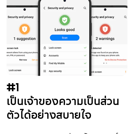
#1
เป็นเจ้าของความเป็นส่วน
ตัวได้อย่างสบายใจ