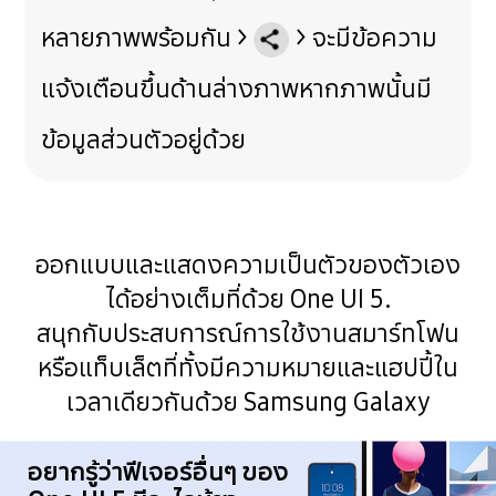
หลายภาพพร้อมกัน >
> จะมีข้อความ
แจ้งเตือนขึ้นด้านล่างภาพหากภาพนั้นมี
ข้อมูลส่วนตัวอยู่ด้วย
ออกแบบและแสดงความเป็นตัวของตัวเอง
ได้อย่างเต็มที่ด้วย One UI 5.
สนุกกับประสบการณ์การใช้งานสมาร์ทโฟน
หรือแท็บเล็ตที่ทั้งมีความหมายและแฮปปี้ใน
เวลาเดียวกันด้วย Samsung Galaxy
อยากรู้ว่าฟีเจอร์อื่นๆ ของ