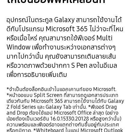
อุปกรณ์ในตระกูล Galaxy สามารถใช้งานได้
ดีกับโปรแกรม Microsoft 365 ไม่ว่าจะที่ไหน
หรือเมื่อไหร่ คุณสามารถใช้ฟีเจอร์ Multi
Window เพื่อทำงานระหว่างเอกสารต่างๆ
มากไปกว่านั้น คุณยังสามารถเติมลายเส้น
หรือวาดภาพด้วยปากกา S Pen ลงในอีเมล
เพื่อการอธิบายเพิ่มเติม
*จำเป็นต้องล็อกอินเข้าในแอคเคานท์ของ Microsoft.
*หน้าจอแบบ Split Screen ที่สามารถดูเอกสารประเภท
เดียวกันกับ Microsoft 365 สามารถใช้งานได้กับ Galaxy
Z Fold Series และ Galaxy Tab เท่านั้น. *ฟีเจอร์ Drag
and Drop ต้องใช้แอป Microsoft Office ล่าสุด (อย่าง
น้อยต้องเป็นเวอร์ชัน 16.0.15330.20128 หรือสูงกว่านั้น)
ความพร้อมและฟีเจอร์อาจแตกต่างกันขึ้นอยู่กับประเทศ
หรือภูมิภาค. *Whiteboard ในแอป Microsoft Outlook