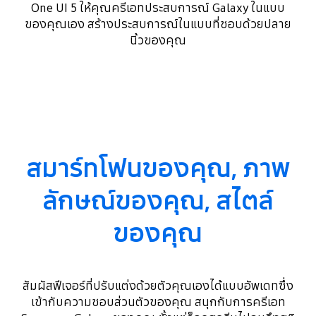
One UI 5 ให้คุณครีเอทประสบการณ์ Galaxy ในแบบ
ของคุณเอง สร้างประสบการณ์ในแบบที่ชอบด้วยปลาย
นิ้วของคุณ
สมาร์ทโฟนของคุณ, ภาพ
ลักษณ์ของคุณ, สไตล์
ของคุณ
สัมผัสฟีเจอร์ที่ปรับแต่งด้วยตัวคุณเองได้แบบอัพเดทซึ่ง
เข้ากับความชอบส่วนตัวของคุณ
สนุกกับการครีเอท