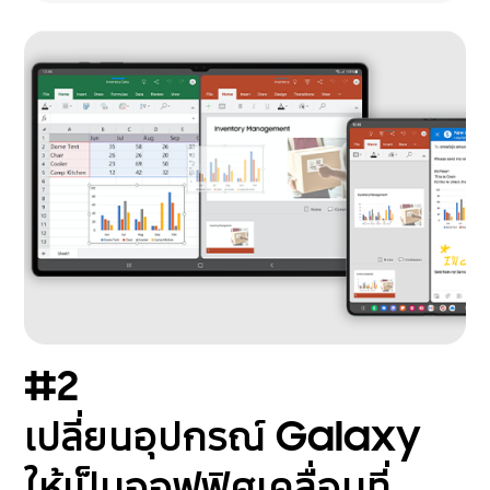
#2
เปลี่ยนอุปกรณ์ Galaxy
ให้เป็นออฟฟิศเคลื่อนที่