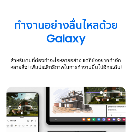
ทำงานอย่างลื่นไหลด้วย
Galaxy
สำหรับคนที่ต้องทำอะไรหลายอย่าง แต่ก็ยังอยากทำอีก
หลายสิ่ง!
เพิ่มประสิทธิภาพในการทำงานขึ้นไปอีกระดับ!