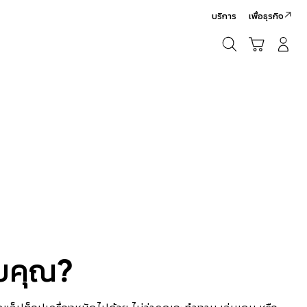
บริการ
เพื่อธุรกิจ
ค้นหา
รถเข็น
เข้าสู่ระบบ/สมัครสมาชิก
ค้นหา
ับ
ับคุณ?