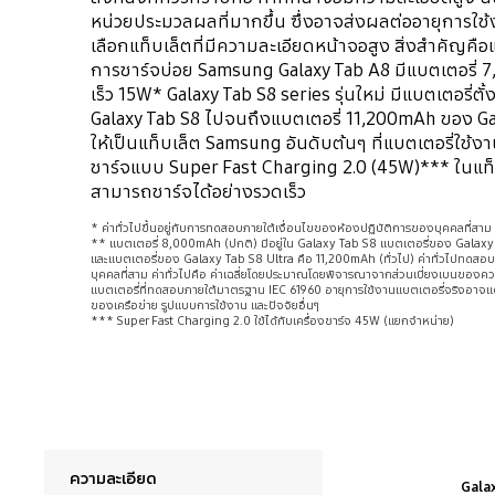
หน่วยประมวลผลที่มากขึ้น ซึ่งอาจส่งผลต่ออายุการใช้ง
เลือกแท็บเล็ตที่มีความละเอียดหน้าจอสูง สิ่งสำคัญคือแบ
การชาร์จบ่อย Samsung Galaxy Tab A8 มีแบตเตอรี่
เร็ว 15W* Galaxy Tab S8 series รุ่นใหม่ มีแบตเตอรี่ต
Galaxy Tab S8 ไปจนถึงแบตเตอรี่ 11,200mAh ของ Ga
ให้เป็นแท็บเล็ต Samsung อันดับต้นๆ ที่แบตเตอรี่ใช้
ชาร์จแบบ Super Fast Charging 2.0 (45W)*** ในแท็บ
สามารถชาร์จได้อย่างรวดเร็ว
* ค่าทั่วไปขึ้นอยู่กับการทดสอบภายใต้เงื่อนไขของห้องปฏิบัติการของบุคคลที่สาม
** แบตเตอรี่ 8,000mAh (ปกติ) มีอยู่ใน Galaxy Tab S8 แบตเตอรี่ของ Galaxy
และแบตเตอรี่ของ Galaxy Tab S8 Ultra คือ 11,200mAh (ทั่วไป) ค่าทั่วไปทดสอบ
บุคคลที่สาม ค่าทั่วไปคือ ค่าเฉลี่ยโดยประมาณโดยพิจารณาจากส่วนเบี่ยงเบนของค
แบตเตอรี่ที่ทดสอบภายใต้มาตรฐาน IEC 61960 อายุการใช้งานแบตเตอรี่จริงอาจแ
ของเครือข่าย รูปแบบการใช้งาน และปัจจัยอื่นๆ
*** Super Fast Charging 2.0 ใช้ได้กับเครื่องชาร์จ 45W (แยกจำหน่าย)
ความละเอียด
Gala