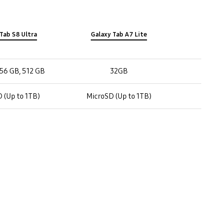
Tab S8 Ultra
Galaxy Tab A7 Lite
ตัวเลือกเสริมสำหรับพื้นที่ความจุ :
256 GB, 512 GB
32GB
รองรับการเพิ่มพื้นที่ความจุด้วยหน่วยความจำภายนอก :
 (Up to 1TB)
MicroSD (Up to 1TB)