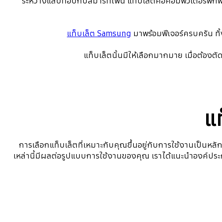
ระหว่างแล็ปท็อปกับสมาร์ทโฟน แท็บเล็ตคือคอมพิวเตอร์พกพา
แท็บเล็ต Samsung
มาพร้อมฟีเจอร์ครบครัน ท
แท็บเล็ตนั้นมีให้เลือกมากมาย เมื่อต้องตัด
แท
การเลือกแท็บเล็ตที่เหมาะกับคุณขึ้นอยู่กับการใช้งานเป็นหลั
เหล่านี้มีผลต่อรูปแบบการใช้งานของคุณ เราได้แนะนำองค์ประกอบ