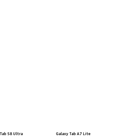
Tab S8 Ultra
Galaxy Tab A7 Lite