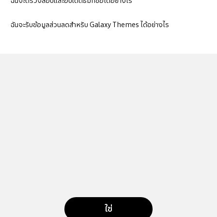
ฉันจะตรวจสอบและอัปเดตธีมที่ซื้อได้อย่างไร
ฉันจะรับข้อมูลส่วนลดสำหรับ Galaxy Themes ได้อย่างไร
ใช่