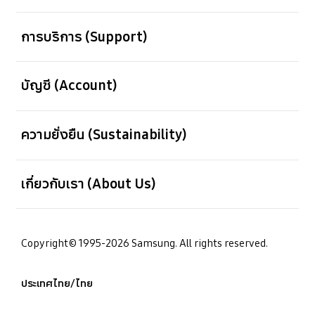
เปิด
การบริการ (Support)
เปิด
บัญชี (Account)
เปิด
ความยั่งยืน (Sustainability)
เปิด
เกี่ยวกับเรา (About Us)
Copyright© 1995-2026 Samsung. All rights reserved.
ประเทศไทย/ไทย