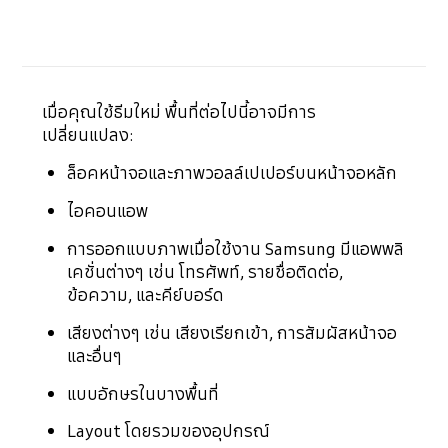
เมื่อคุณใช้ธีมใหม่ พื้นที่ต่อไปนี้อาจมีการ
เปลี่ยนแปลง:
ล็อคหน้าจอและภาพวอลล์เปเปอร์บนหน้าจอหลัก
ไอคอนแอพ
การออกแบบภาพเมื่อใช้งาน Samsung มีแอพพลิ
เคชั่นต่างๆ เช่น โทรศัพท์, รายชื่อติดต่อ,
ข้อความ, และคีย์บอร์ด
เสียงต่างๆ เช่น เสียงเรียกเข้า, การสัมผัสหน้าจอ
และอื่นๆ
แบบอักษรในบางพื้นที่
Layout โดยรวมของอุปกรณ์