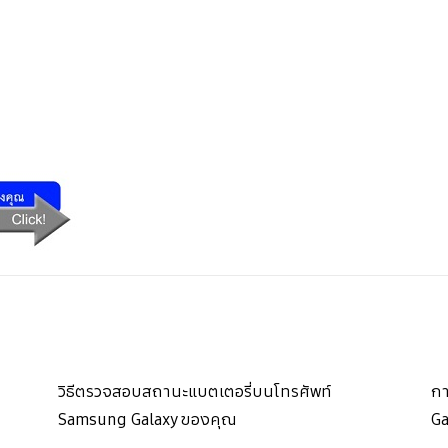
วิธีตรวจสอบสถานะแบตเตอรี่บนโทรศัพท์
กา
Samsung Galaxy ของคุณ
Ga