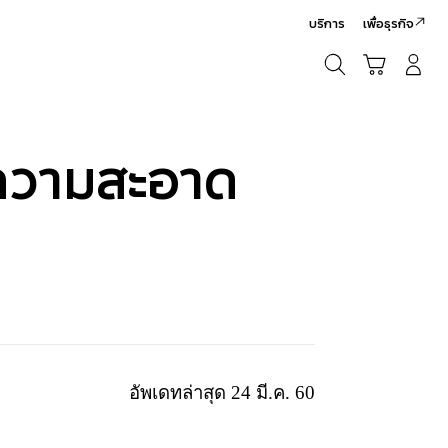
บริการ
เพื่อธุรกิจ
ค้นหา
รถเข็น
เข้าสู่ระบบ/สมัครสมาชิก
ค้นหา
ความสะอาด
อัพเดทล่าสุด 24 มี.ค. 60