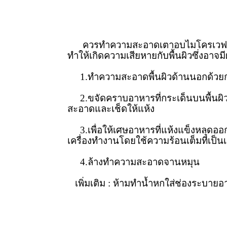
ควรทำความสะอาดเตาอบไมโครเวฟเป็นป
ทำให้เกิดความเสียหายกับพื้นผิวซึ่งอาจม
1.ทำความสะอาดพื้นผิวด้านนอกด้วยการน
2.ขจัดคราบอาหารที่กระเด็นบนพื้นผิ
สะอาดและเช็ดให้แห้ง
3.เพื่อให้เศษอาหารที่แห้งแข็งหลุดออก
เครื่องทำงานโดยใช้ความร้อนเต็มที่เป็น
4.ล้างทำความสะอาดจานหมุน
เพิ่มเติม : ห้ามทำน้ำหกใส่ช่องระบาย