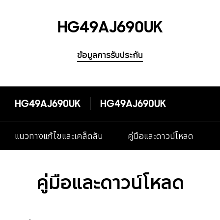
HG49AJ690UK
ข้อมูลการรับประกัน
HG49AJ690UK
HG49AJ690UK
แนวทางแก้ไขและเคล็ดลับ
คู่มือและดาวน์โหลด
คู่มือและดาวน์โหลด