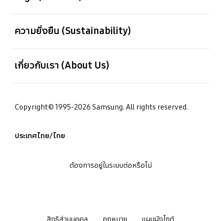
เปิด
ความยั่งยืน (Sustainability)
เปิด
เกี่ยวกับเรา (About Us)
Copyright© 1995-2026 Samsung. All rights reserved.
ประเทศไทย/ไทย
ต้องการอยู่ในระบบต่อหรือไม่
สิทธิส่วนบุคคล
กฎหมาย
แผนผังไซต์