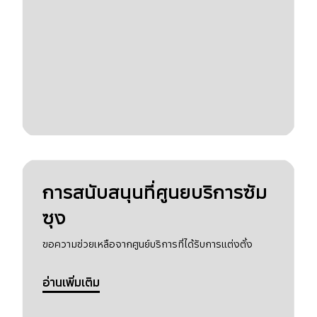
การสนับสนุนที่ศูนยบริการซัม
ซุง
ขอความช่วยเหลือจากศูนย์บริการที่ได้รับการแต่งตั้ง
อ่านเพิ่มเติม