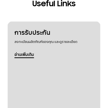
Useful Links
การรับประกัน
ลงทะเบียนผลิตภัณฑ์ของคุณ และดูรายละเอียด
อ่านเพิ่มเติม