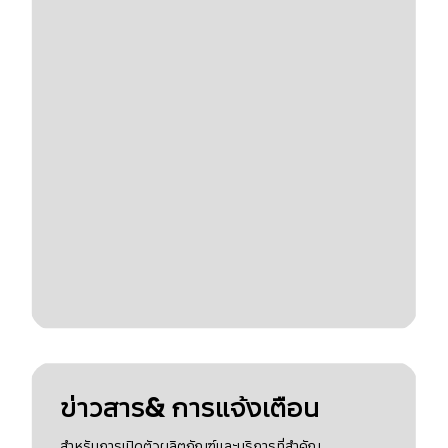
ข่าวสาร& การแจ้งเตือน
สำหรับการเปิดตัวผลิตภัณฑ์และบริการที่สำคัญ