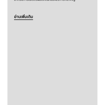
อ่านเพิ่มเติม