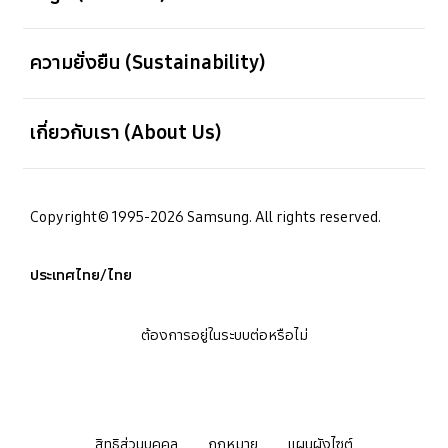
เปิด
ความยั่งยืน (Sustainability)
เปิด
เกี่ยวกับเรา (About Us)
Copyright© 1995-2026 Samsung. All rights reserved.
ประเทศไทย/ไทย
ต้องการอยู่ในระบบต่อหรือไม่
สิทธิส่วนบุคคล
กฎหมาย
แผนผังไซต์