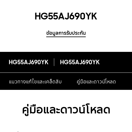
HG55AJ690YK
ข้อมูลการรับประกัน
HG55AJ690YK
HG55AJ690YK
แนวทางแก้ไขและเคล็ดลับ
คู่มือและดาวน์โหลด
คู่มือและดาวน์โหลด