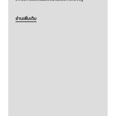
อ่านเพิ่มเติม