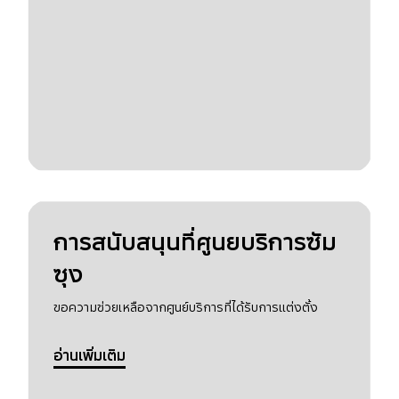
การสนับสนุนที่ศูนยบริการซัม
ซุง
ขอความช่วยเหลือจากศูนย์บริการที่ได้รับการแต่งตั้ง
อ่านเพิ่มเติม