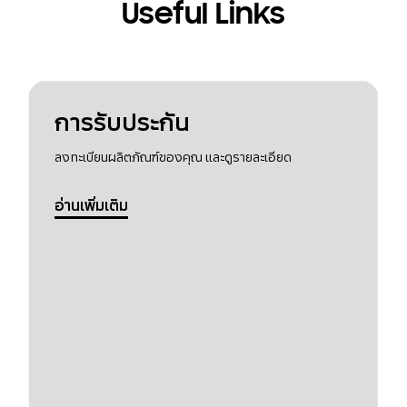
Useful Links
การรับประกัน
ลงทะเบียนผลิตภัณฑ์ของคุณ และดูรายละเอียด
อ่านเพิ่มเติม