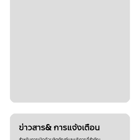
ข่าวสาร& การแจ้งเตือน
สำหรับการเปิดตัวผลิตภัณฑ์และบริการที่สำคัญ