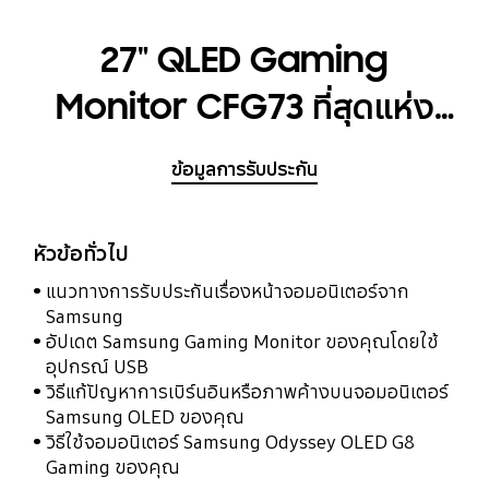
27" QLED Gaming
Monitor CFG73 ที่สุดแห่ง
เทคโนโลยี เพื่อคอเกมตัวจริง
ข้อมูลการรับประกัน
หัวข้อทั่วไป
แนวทางการรับประกันเรื่องหน้าจอมอนิเตอร์จาก
Samsung
อัปเดต Samsung Gaming Monitor ของคุณโดยใช้
อุปกรณ์ USB
วิธีแก้ปัญหาการเบิร์นอินหรือภาพค้างบนจอมอนิเตอร์
Samsung OLED ของคุณ
วิธีใช้จอมอนิเตอร์ Samsung Odyssey OLED G8
Gaming ของคุณ