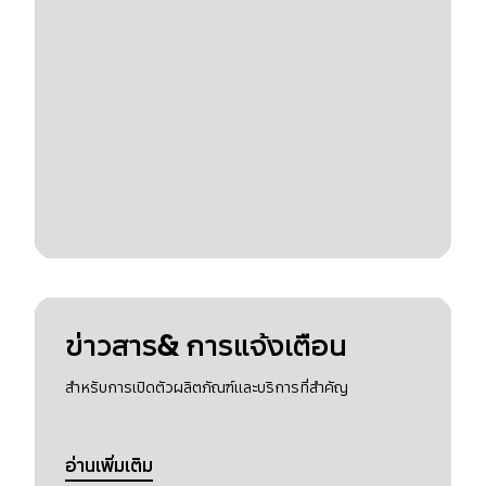
ข่าวสาร& การแจ้งเตือน
สำหรับการเปิดตัวผลิตภัณฑ์และบริการที่สำคัญ
อ่านเพิ่มเติม