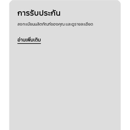
การรับประกัน
ลงทะเบียนผลิตภัณฑ์ของคุณ และดูรายละเอียด
อ่านเพิ่มเติม