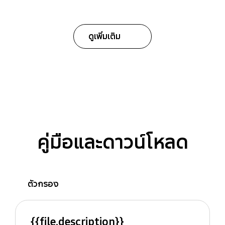
ดูเพิ่มเติม
คู่มือและดาวน์โหลด
ตัวกรอง
{{file.description}}