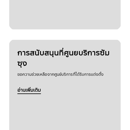
การสนับสนุนที่ศูนยบริการซัม
ซุง
ขอความช่วยเหลือจากศูนย์บริการที่ได้รับการแต่งตั้ง
อ่านเพิ่มเติม