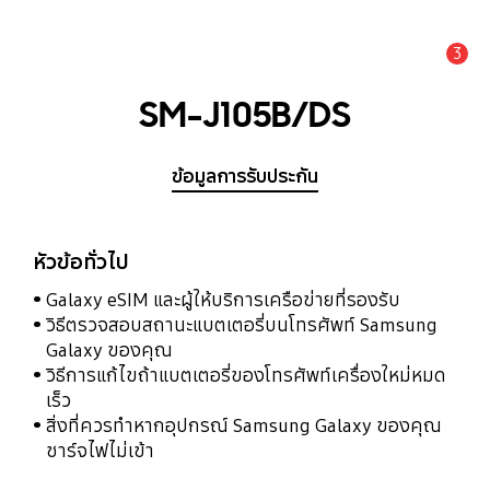
3
แจ้งเตือน
SM-J105B/DS
ข้อมูลการรับประกัน
หัวข้อทั่วไป
Galaxy eSIM และผู้ให้บริการเครือข่ายที่รองรับ
วิธีตรวจสอบสถานะแบตเตอรี่บนโทรศัพท์ Samsung
Galaxy ของคุณ
วิธีการแก้ไขถ้าแบตเตอรี่ของโทรศัพท์เครื่องใหม่หมด
เร็ว
สิ่งที่ควรทำหากอุปกรณ์ Samsung Galaxy ของคุณ
ชาร์จไฟไม่เข้า