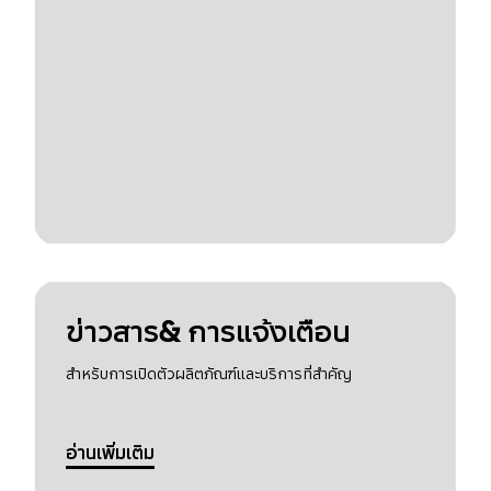
ข่าวสาร& การแจ้งเตือน
สำหรับการเปิดตัวผลิตภัณฑ์และบริการที่สำคัญ
อ่านเพิ่มเติม