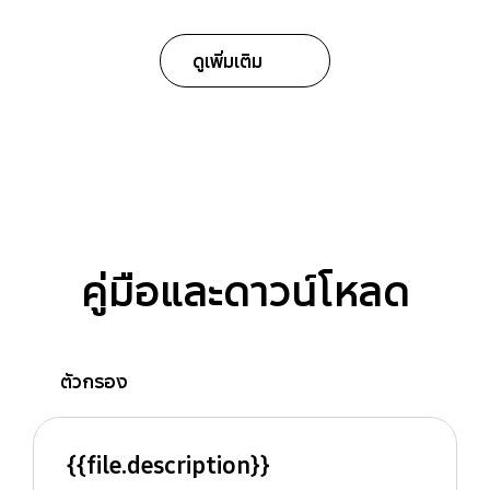
ดูเพิ่มเติม
คู่มือและดาวน์โหลด
ตัวกรอง
{{file.description}}