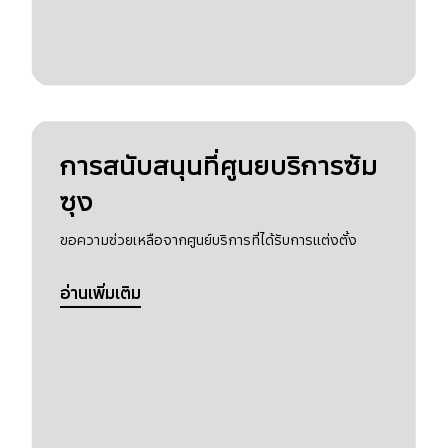
การสนับสนุนที่ศูนยบริการซัม
ซุง
ขอความช่วยเหลือจากศูนย์บริการที่ได้รับการแต่งตั้ง
อ่านเพิ่มเติม