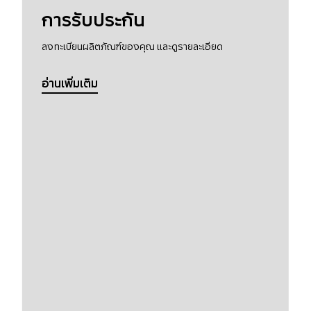
การรับประกัน
ลงทะเบียนผลิตภัณฑ์ของคุณ และดูรายละเอียด
อ่านเพิ่มเติม