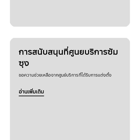
การสนับสนุนที่ศูนยบริการซัม
ซุง
ขอความช่วยเหลือจากศูนย์บริการที่ได้รับการแต่งตั้ง
อ่านเพิ่มเติม