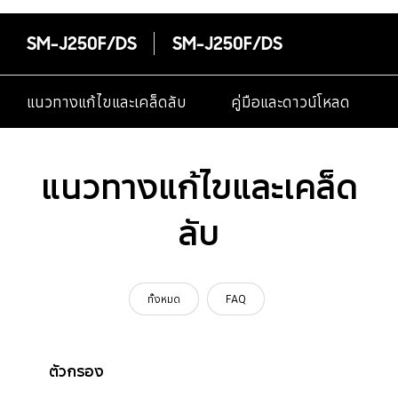
SM-J250F/DS
SM-J250F/DS
แนวทางแก้ไขและเคล็ดลับ
คู่มือและดาวน์โหลด
แนวทางแก้ไขและเคล็ด
ลับ
ทั้งหมด
FAQ
ตัวกรอง