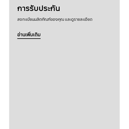
การรับประกัน
ลงทะเบียนผลิตภัณฑ์ของคุณ และดูรายละเอียด
อ่านเพิ่มเติม