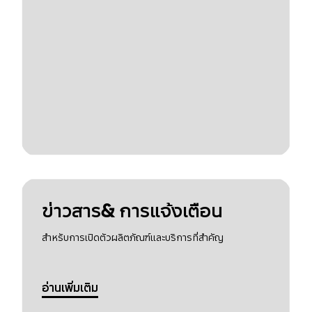
ข่าวสาร& การแจ้งเตือน
สำหรับการเปิดตัวผลิตภัณฑ์และบริการที่สำคัญ
อ่านเพิ่มเติม