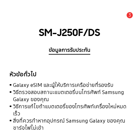
3
แจ้งเตือน
SM-J250F/DS
ข้อมูลการรับประกัน
หัวข้อทั่วไป
Galaxy eSIM และผู้ให้บริการเครือข่ายที่รองรับ
วิธีตรวจสอบสถานะแบตเตอรี่บนโทรศัพท์ Samsung
Galaxy ของคุณ
วิธีการแก้ไขถ้าแบตเตอรี่ของโทรศัพท์เครื่องใหม่หมด
เร็ว
สิ่งที่ควรทำหากอุปกรณ์ Samsung Galaxy ของคุณ
ชาร์จไฟไม่เข้า