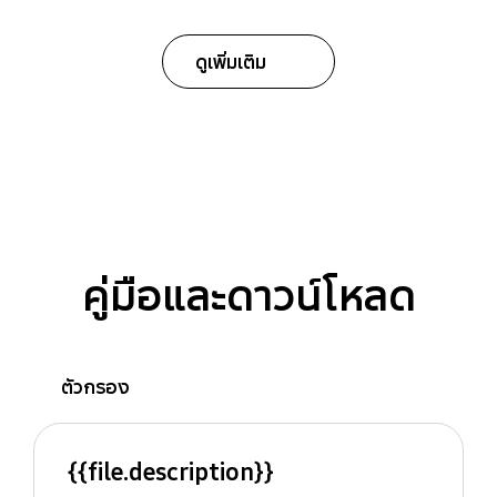
ดูเพิ่มเติม
คู่มือและดาวน์โหลด
ตัวกรอง
{{file.description}}