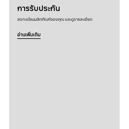
การรับประกัน
ลงทะเบียนผลิตภัณฑ์ของคุณ และดูรายละเอียด
อ่านเพิ่มเติม