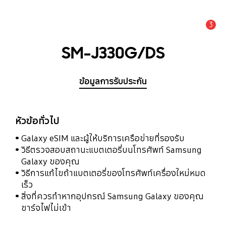
3
แจ้งเตือน
SM-J330G/DS
ข้อมูลการรับประกัน
หัวข้อทั่วไป
Galaxy eSIM และผู้ให้บริการเครือข่ายที่รองรับ
วิธีตรวจสอบสถานะแบตเตอรี่บนโทรศัพท์ Samsung
Galaxy ของคุณ
วิธีการแก้ไขถ้าแบตเตอรี่ของโทรศัพท์เครื่องใหม่หมด
เร็ว
สิ่งที่ควรทำหากอุปกรณ์ Samsung Galaxy ของคุณ
ชาร์จไฟไม่เข้า