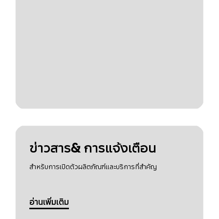
ข่าวสาร& การแจ้งเตือน
สำหรับการเปิดตัวผลิตภัณฑ์และบริการที่สำคัญ
อ่านเพิ่มเติม