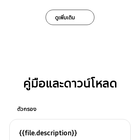
ดูเพิ่มเติม
คู่มือและดาวน์โหลด
ตัวกรอง
{{file.description}}