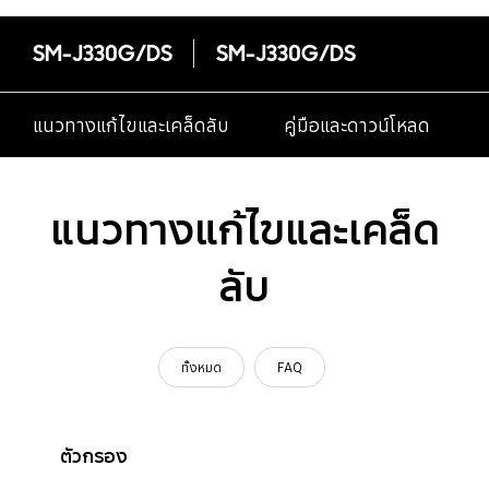
SM-J330G/DS
SM-J330G/DS
แนวทางแก้ไขและเคล็ดลับ
คู่มือและดาวน์โหลด
แนวทางแก้ไขและเคล็ด
ลับ
ทั้งหมด
FAQ
ตัวกรอง