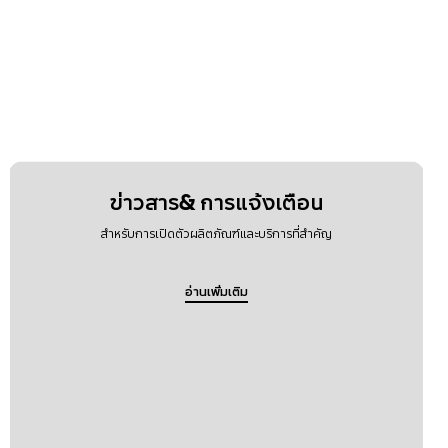
ข่าวสาร& การแจ้งเตือน
สำหรับการเปิดตัวผลิตภัณฑ์และบริการที่สำคัญ
อ่านเพิ่มเติม