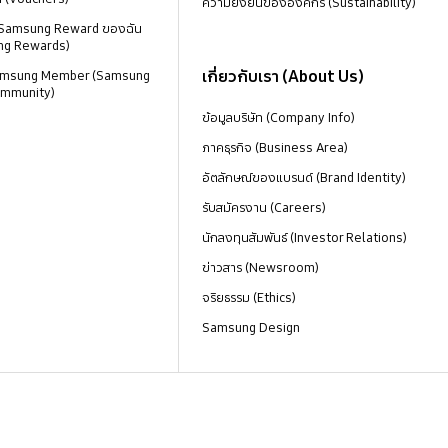
ความยั่งยืนขององค์กร (Sustainability)
 Samsung Reward ของฉัน
ng Rewards)
เกี่ยวกับเรา (About Us)
 Samsung Member (Samsung
mmunity)
ข้อมูลบริษัท (Company Info)
ภาคธุรกิจ (Business Area)
อัตลักษณ์ของแบรนด์ (Brand Identity)
รับสมัครงาน (Careers)
นักลงทุนสัมพันธ์ (Investor Relations)
ข่าวสาร (Newsroom)
จริยธรรม (Ethics)
Samsung Design