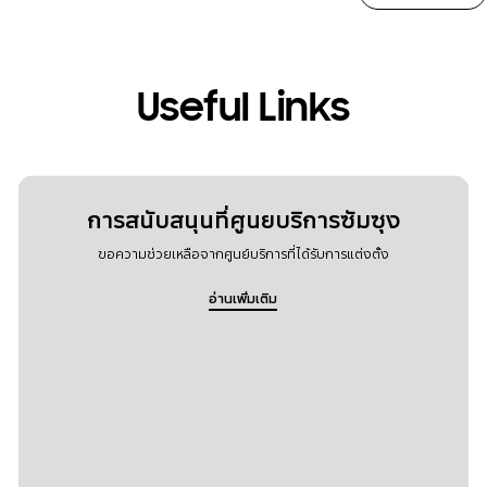
Useful Links
การสนับสนุนที่ศูนยบริการซัมซุง
ขอความช่วยเหลือจากศูนย์บริการที่ได้รับการแต่งตั้ง
อ่านเพิ่มเติม