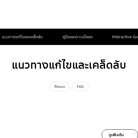
แนวทางแก้ไขและเคล็ดลับ
คู่มือและดาวน์โหลด
Interactive Gu
แนวทางแก้ไขและเคล็ดลับ
ทั้งหมด
FAQ
ดูเพิ่มเติม