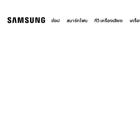
Skip
to
content
ช้อป
สมาร์ทโฟน
ทีวี เครื่องเสียง
เครื่