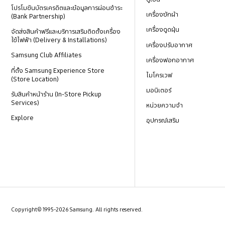
โปรโมชันบัตรเครดิตและข้อมูลการผ่อนชำระ
เครื่องซักผ้า
(Bank Partnership)
เครื่องดูดฝุ่น
จัดส่งสินค้าฟรีและบริการเสริมติดตั้งเครื่อง
ใช้ไฟฟ้า (Delivery & Installations)
เครื่องปรับอากาศ
Samsung Club Affiliates
เครื่องฟอกอากาศ
ที่ตั้ง Samsung Experience Store
ไมโครเวฟ
(Store Location)
มอนิเตอร์
รับสินค้าหน้าร้าน (In-Store Pickup
Services)
หน่วยความจำ
Explore
อุปกรณ์เสริม
Copyright© 1995-2026 Samsung. All rights reserved.