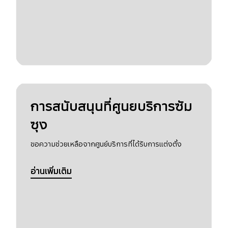
การสนับสนุนที่ศูนยบริการซัม
ซุง
ขอความช่วยเหลือจากศูนย์บริการที่ได้รับการแต่งตั้ง
อ่านเพิ่มเติม