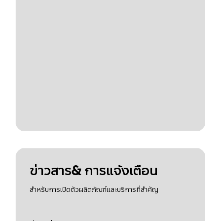
ข่าวสาร& การแจ้งเตือน
สำหรับการเปิดตัวผลิตภัณฑ์และบริการที่สำคัญ