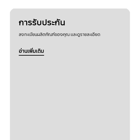
การรับประกัน
ลงทะเบียนผลิตภัณฑ์ของคุณ และดูรายละเอียด
อ่านเพิ่มเติม