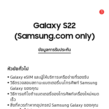
3
แจ้งเตือน
Galaxy S22
(Samsung.com only)
ข้อมูลการรับประกัน
หัวข้อทั่วไป
Galaxy eSIM และผู้ให้บริการเครือข่ายที่รองรับ
วิธีตรวจสอบสถานะแบตเตอรี่บนโทรศัพท์ Samsung
Galaxy ของคุณ
วิธีการแก้ไขถ้าแบตเตอรี่ของโทรศัพท์เครื่องใหม่หมด
เร็ว
สิ่งที่ควรทำหากอุปกรณ์ Samsung Galaxy ของคุณ