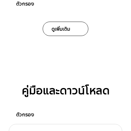
ตัวกรอง
ดูเพิ่มเติม
คู่มือและดาวน์โหลด
ตัวกรอง