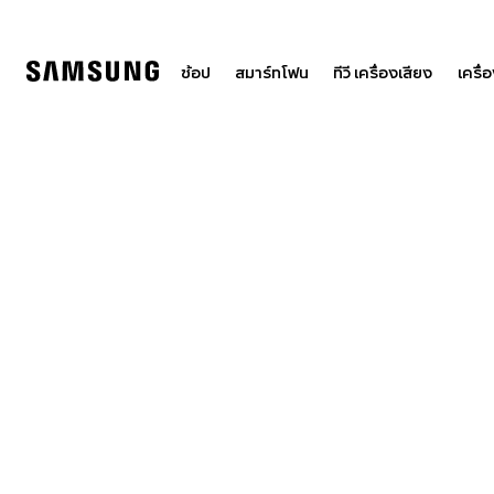
Skip
to
content
ช้อป
สมาร์ทโฟน
ทีวี เครื่องเสียง
เครื่