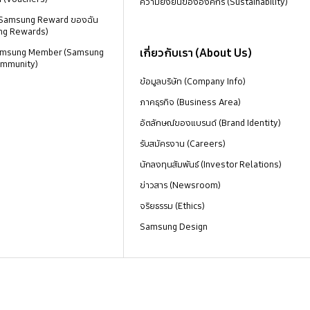
ความยั่งยืนขององค์กร (Sustainability)
 Samsung Reward ของฉัน
ng Rewards)
เกี่ยวกับเรา (About Us)
 Samsung Member (Samsung
mmunity)
ข้อมูลบริษัท (Company Info)
ภาคธุรกิจ (Business Area)
อัตลักษณ์ของแบรนด์ (Brand Identity)
รับสมัครงาน (Careers)
นักลงทุนสัมพันธ์ (Investor Relations)
ข่าวสาร (Newsroom)
จริยธรรม (Ethics)
Samsung Design