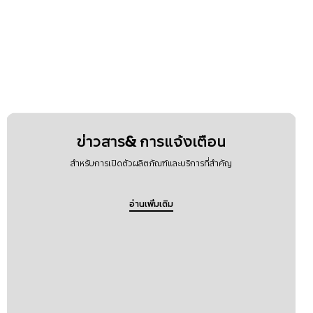
ข่าวสาร& การแจ้งเตือน
สำหรับการเปิดตัวผลิตภัณฑ์และบริการที่สำคัญ
อ่านเพิ่มเติม