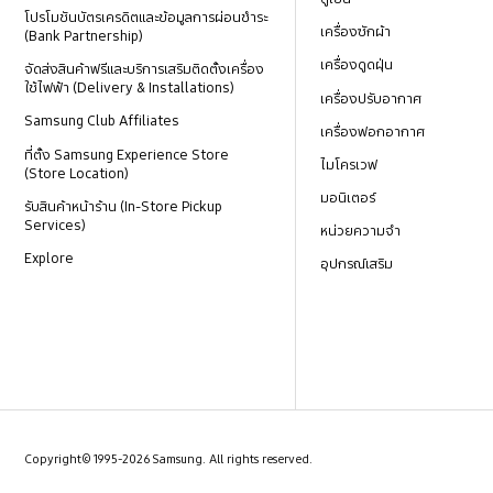
โปรโมชันบัตรเครดิตและข้อมูลการผ่อนชำระ
เครื่องซักผ้า
(Bank Partnership)
เครื่องดูดฝุ่น
จัดส่งสินค้าฟรีและบริการเสริมติดตั้งเครื่อง
ใช้ไฟฟ้า (Delivery & Installations)
เครื่องปรับอากาศ
Samsung Club Affiliates
เครื่องฟอกอากาศ
ที่ตั้ง Samsung Experience Store
ไมโครเวฟ
(Store Location)
มอนิเตอร์
รับสินค้าหน้าร้าน (In-Store Pickup
Services)
หน่วยความจำ
Explore
อุปกรณ์เสริม
Copyright© 1995-2026 Samsung. All rights reserved.