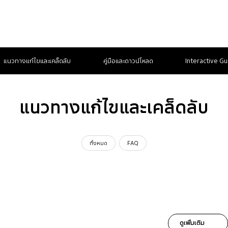
แนวทางแก้ไขและเคล็ดลับ
คู่มือและดาวน์โหลด
Interactive Gu
แนวทางแก้ไขและเคล็ดลับ
ทั้งหมด
FAQ
ดูเพิ่มเติม