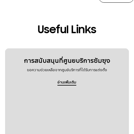
Useful Links
การสนับสนุนที่ศูนยบริการซัมซุง
ขอความช่วยเหลือจากศูนย์บริการที่ได้รับการแต่งตั้ง
อ่านเพิ่มเติม