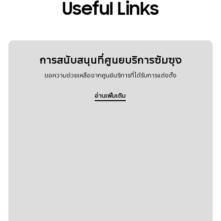
Useful Links
การสนับสนุนที่ศูนยบริการซัมซุง
ขอความช่วยเหลือจากศูนย์บริการที่ได้รับการแต่งตั้ง
อ่านเพิ่มเติม