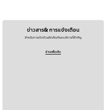
ข่าวสาร& การแจ้งเตือน
สำหรับการเปิดตัวผลิตภัณฑ์และบริการที่สำคัญ
อ่านเพิ่มเติม