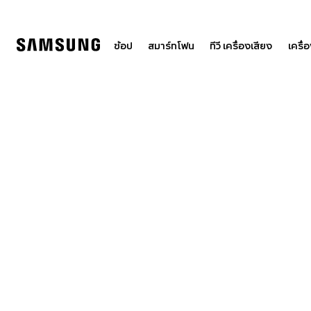
Skip
to
content
ช้อป
สมาร์ทโฟน
ทีวี เครื่องเสียง
เครื่