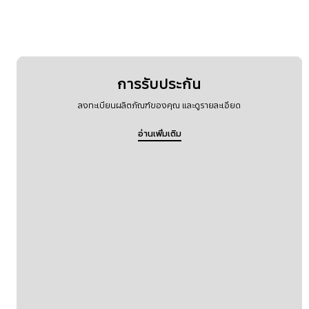
การรับประกัน
ลงทะเบียนผลิตภัณฑ์ของคุณ และดูรายละเอียด
อ่านเพิ่มเติม