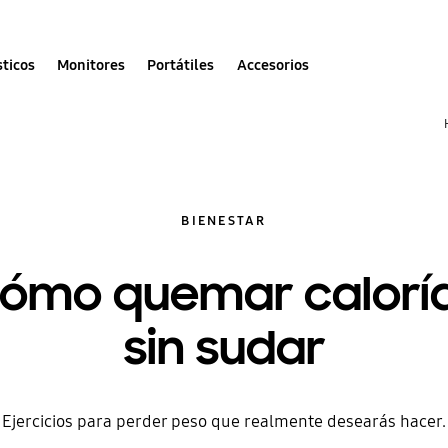
ticos
Monitores
Portátiles
Accesorios
BIENESTAR
ómo quemar calorí
sin sudar
Ejercicios para perder peso que realmente desearás hacer.