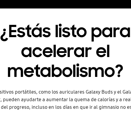
¿Estás listo para
acelerar el
metabolismo?
sitivos portátiles, como los auriculares Galaxy Buds y el Ga
2, pueden ayudarte a aumentar la quema de calorías y a real
del progreso, incluso en los días en que ir al gimnasio no e