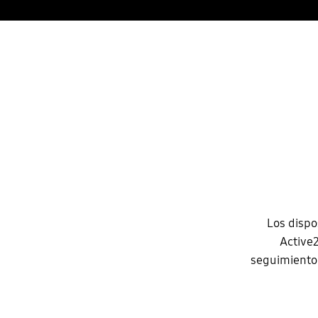
Los dispo
Active
seguimiento 