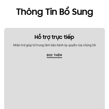
Thông Tin Bổ Sung
Hỗ trợ trực tiếp
Nhận trợ giúp từ trung tâm bảo hành ủy quyền của chúng tôi
ĐỌC THÊM