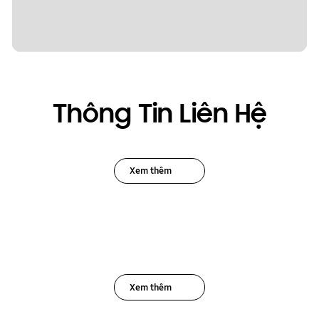
Thông Tin Liên Hệ
Xem thêm
Xem thêm