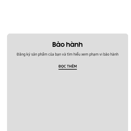
Bảo hành
Đăng ký sản phẩm của bạn và tìm hiểu xem phạm vi bảo hành
ĐỌC THÊM