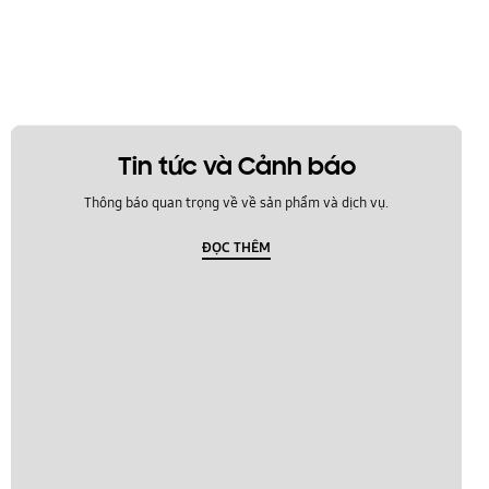
Tin tức và Cảnh báo
Thông báo quan trọng về về sản phẩm và dịch vụ.
ĐỌC THÊM