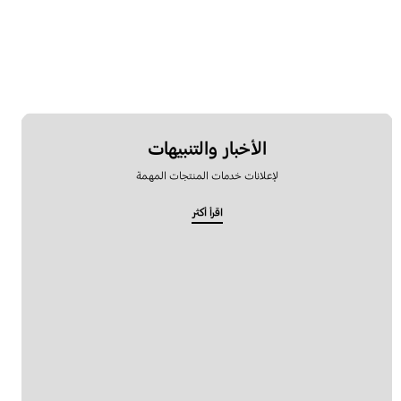
الأخبار والتنبيهات
لإعلانات خدمات المنتجات المهمة
اقرأ أكثر