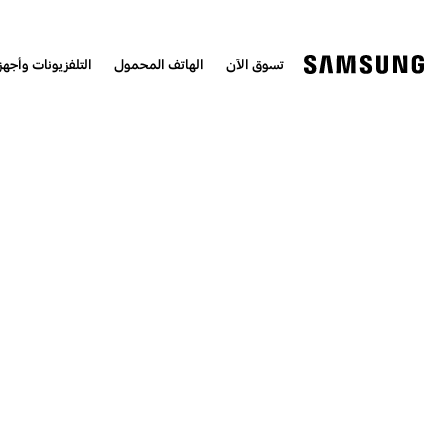
تسوق الآن
الهاتف المحمول
التلفزيونات وأجهزة