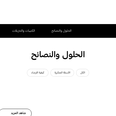
الحلول والنصائح
الكتيبات والتنزيلات
الحلول والنصائح
الكل
الأسئلة المتكررة
كيفية الإرشاد
شاهد المزيد