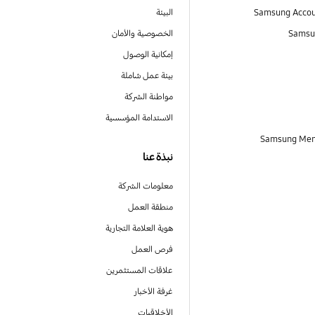
البيئة
Samsu
الخصوصية والأمان
إمكانية الوصول
بيئة عمل شاملة
مواطنة الشركة
الاستدامة المؤسسية
نبذة عنا
معلومات الشركة
منطقة العمل
هوية العلامة التجارية
فرص العمل
علاقات المستثمرين
غرفة الأخبار
الأخلاقيات