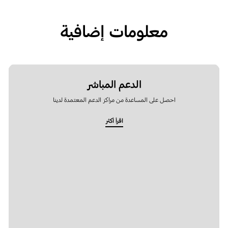
معلومات إضافية
الدعم المباشر
احصل على المساعدة من مراكز الدعم المعتمدة لدينا
اقرأ أكثر