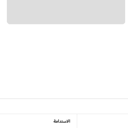
الاستدامة