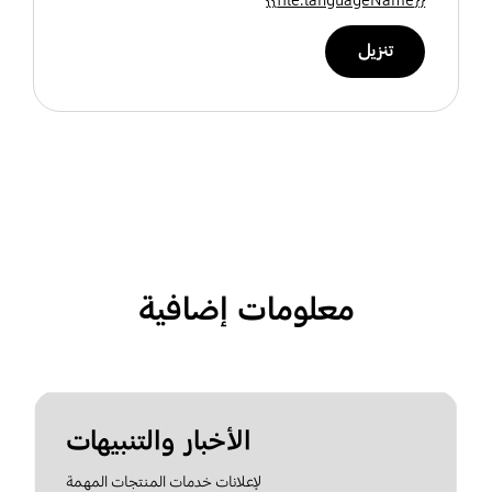
تنزيل
معلومات إضافية
الأخبار والتنبيهات
لإعلانات خدمات المنتجات المهمة