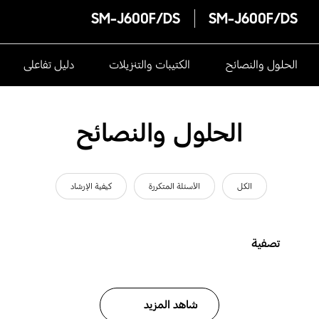
SM-J600F/DS
SM-J600F/DS
الحلول والنصائح
الكتيبات والتنزيلات
دليل تفاعلى
الحلول والنصائح
الكل
الأسئلة المتكررة
كيفية الإرشاد
تصفية
شاهد المزيد