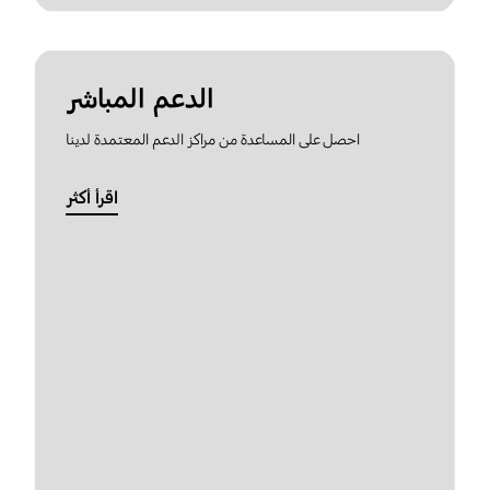
الدعم المباشر
احصل على المساعدة من مراكز الدعم المعتمدة لدينا
اقرأ أكثر