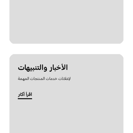
الأخبار والتنبيهات
لإعلانات خدمات المنتجات المهمة
اقرأ أكثر