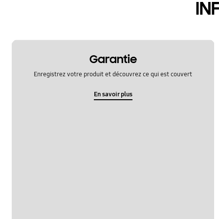
IN
Garantie
Enregistrez votre produit et découvrez ce qui est couvert
En savoir plus