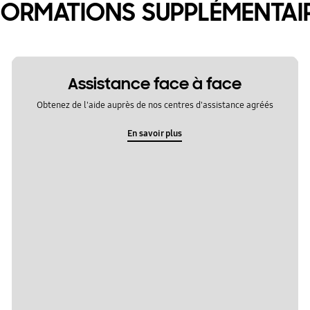
FORMATIONS SUPPLÉMENTAI
Assistance face à face
Obtenez de l'aide auprès de nos centres d'assistance agréés
En savoir plus