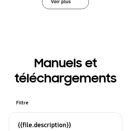
Voir plus
Manuels et
téléchargements
Filtre
{{file.description}}