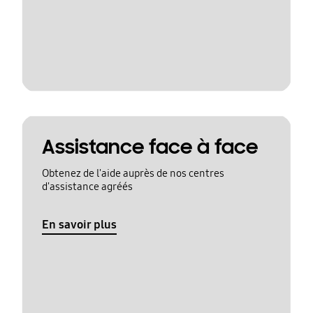
Assistance face à face
Obtenez de l'aide auprès de nos centres
d'assistance agréés
En savoir plus