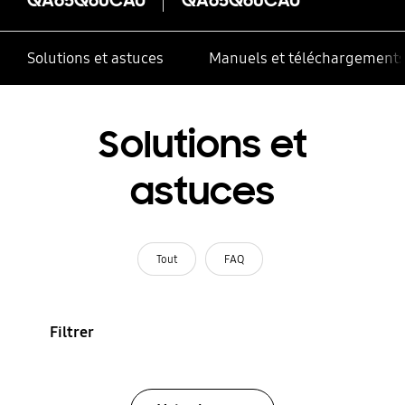
Solutions et astuces
Manuels et téléchargement
Solutions et
astuces
Tout
FAQ
Filtrer