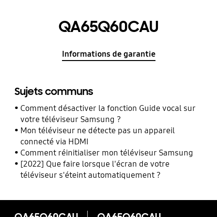
QA65Q60CAU
Informations de garantie
Sujets communs
Comment désactiver la fonction Guide vocal sur
votre téléviseur Samsung ?
Mon téléviseur ne détecte pas un appareil
connecté via HDMI
Comment réinitialiser mon téléviseur Samsung
[2022] Que faire lorsque l'écran de votre
téléviseur s'éteint automatiquement ?
QA65Q60CAU
QA65Q60CAU