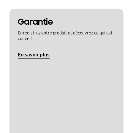
Garantie
Enregistrez votre produit et découvrez ce qui est
couvert
En savoir plus