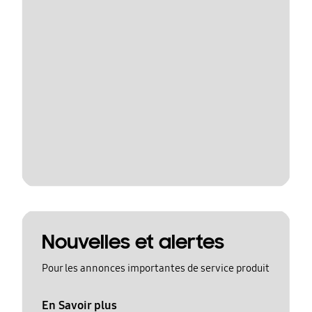
Nouvelles et alertes
Pour les annonces importantes de service produit
En Savoir plus