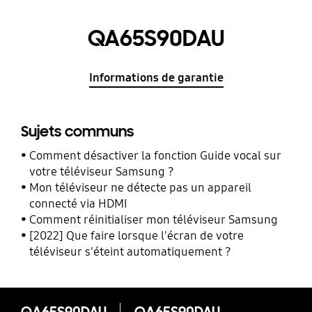
QA65S90DAU
Informations de garantie
Sujets communs
Comment désactiver la fonction Guide vocal sur
votre téléviseur Samsung ?
Mon téléviseur ne détecte pas un appareil
connecté via HDMI
Comment réinitialiser mon téléviseur Samsung
[2022] Que faire lorsque l'écran de votre
téléviseur s'éteint automatiquement ?
QA65S90DAU
QA65S90DAU