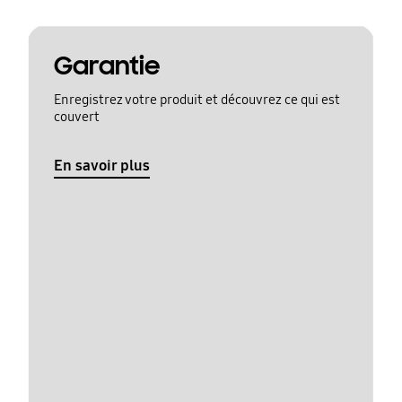
Garantie
Enregistrez votre produit et découvrez ce qui est
couvert
En savoir plus