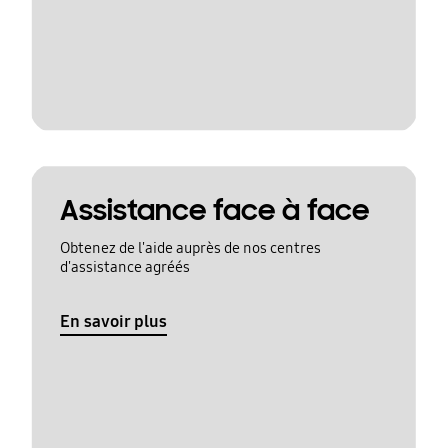
Assistance face à face
Obtenez de l'aide auprès de nos centres
d'assistance agréés
En savoir plus