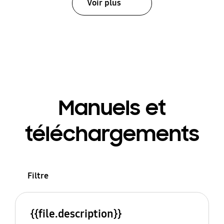
Voir plus
Manuels et
téléchargements
Filtre
{{file.description}}