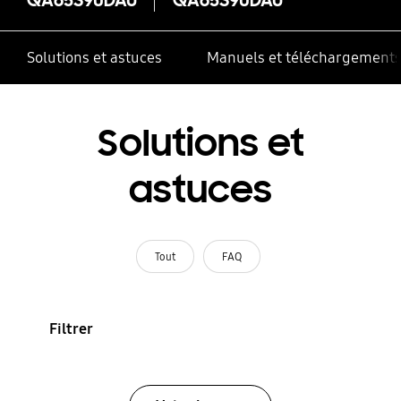
Solutions et astuces
Manuels et téléchargement
Solutions et
astuces
Tout
FAQ
Filtrer