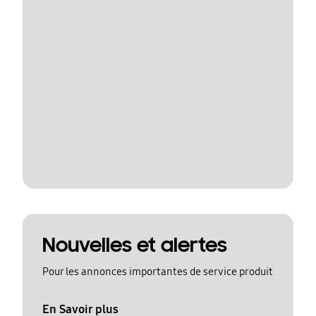
Nouvelles et alertes
Pour les annonces importantes de service produit
En Savoir plus