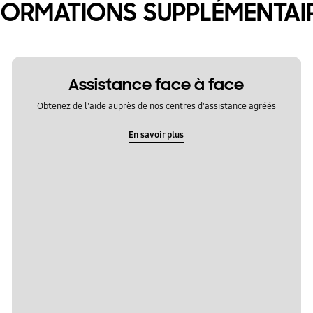
FORMATIONS SUPPLÉMENTAI
Assistance face à face
Obtenez de l'aide auprès de nos centres d'assistance agréés
En savoir plus