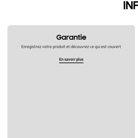
IN
Garantie
Enregistrez votre produit et découvrez ce qui est couvert
En savoir plus