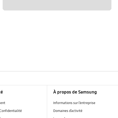
té
À propos de Samsung
ent
Informations sur l’entreprise
Confidentialité
Domaines d’activité