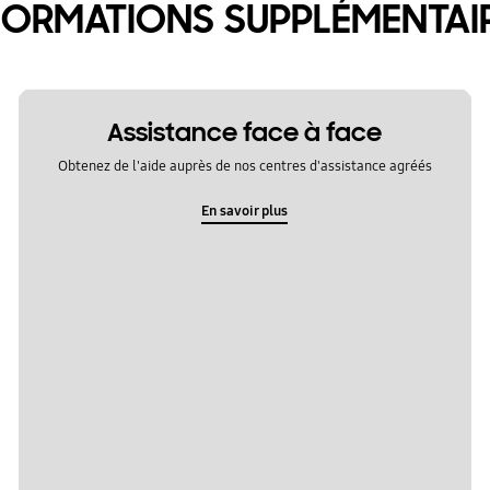
FORMATIONS SUPPLÉMENTAI
Assistance face à face
Obtenez de l'aide auprès de nos centres d'assistance agréés
En savoir plus