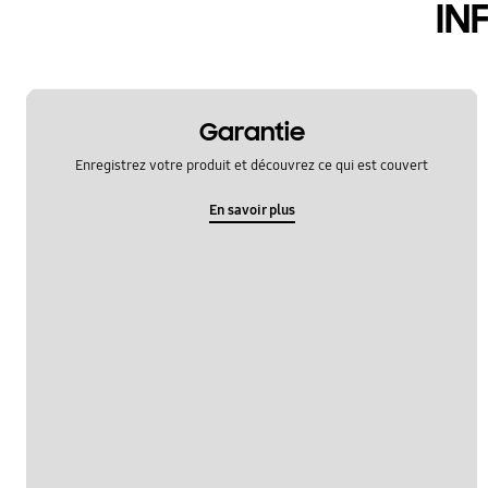
IN
Garantie
Enregistrez votre produit et découvrez ce qui est couvert
En savoir plus