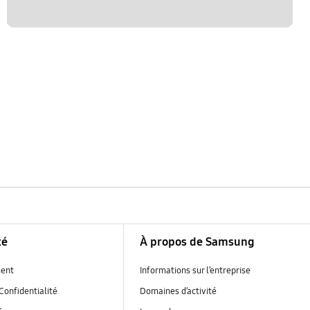
té
À propos de Samsung
ent
Informations sur l’entreprise
Confidentialité
Domaines d’activité