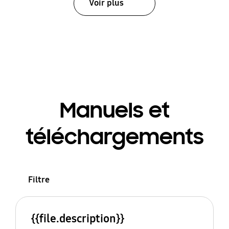
Voir plus
Manuels et
téléchargements
Filtre
{{file.description}}