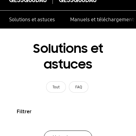
Solutions et astuces
Manuels et téléchargement
Solutions et
astuces
Tout
FAQ
Filtrer