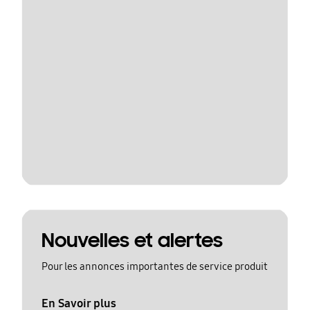
Nouvelles et alertes
Pour les annonces importantes de service produit
En Savoir plus