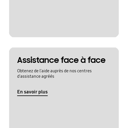
Assistance face à face
Obtenez de l'aide auprès de nos centres
d'assistance agréés
En savoir plus