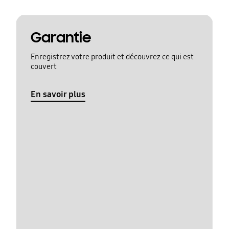
Garantie
Enregistrez votre produit et découvrez ce qui est
couvert
En savoir plus