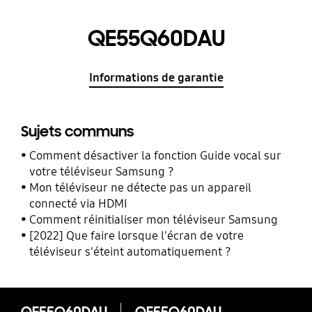
QE55Q60DAU
Informations de garantie
Sujets communs
Comment désactiver la fonction Guide vocal sur
votre téléviseur Samsung ?
Mon téléviseur ne détecte pas un appareil
connecté via HDMI
Comment réinitialiser mon téléviseur Samsung
[2022] Que faire lorsque l'écran de votre
téléviseur s'éteint automatiquement ?
QE55Q60DAU
QE55Q60DAU